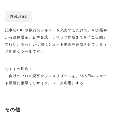
NoLang
記事のURLや数行のテキストを入力するだけで、AIが要約
から画像選定、音声合成、テロップ作成までを「全自動」
で行い、あっという間にショート動画を完成させてしまう
革新的なツールです。
おすすめ用途：
・自社のブログ記事やプレスリリースを、SNS用のショー
ト動画に素早くリサイクル（二次利用）する
その他