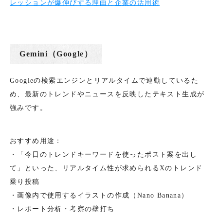
レッションが爆伸びする理由と企業の活用術
Gemini（Google）
Googleの検索エンジンとリアルタイムで連動しているた
め、最新のトレンドやニュースを反映したテキスト生成が
強みです。
おすすめ用途：
・「今日のトレンドキーワードを使ったポスト案を出し
て」といった、リアルタイム性が求められるXのトレンド
乗り投稿
・画像内で使用するイラストの作成（Nano Banana）
・レポート分析・考察の壁打ち