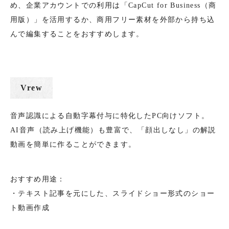
め、企業アカウントでの利用は「CapCut for Business（商
用版）」を活用するか、商用フリー素材を外部から持ち込
んで編集することをおすすめします。
Vrew
音声認識による自動字幕付与に特化したPC向けソフト。
AI音声（読み上げ機能）も豊富で、「顔出しなし」の解説
動画を簡単に作ることができます。
おすすめ用途：
・テキスト記事を元にした、スライドショー形式のショー
ト動画作成