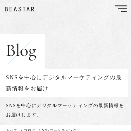
Blog
SNSを中心にデジタルマーケティングの最
新情報をお届け
SNSを中心に
デジタルマーケティングの最新情報を
お届けします。
トップ
/
ブログ
/
SNSマーケティング
/