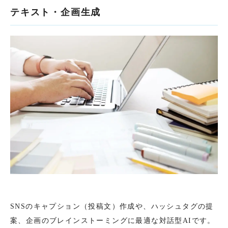
テキスト・企画生成
SNSのキャプション（投稿文）作成や、ハッシュタグの提
案、企画のブレインストーミングに最適な対話型AIです。