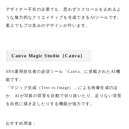
デザイナー不在の企業でも、思わずスクロールを止めるよ
うな魅力的なクリエイティブを生成できるAIツールです。
素人でもプロ並みのデザインが叶います。
Canva Magic Studio（Canva）
SNS運用担当者の必須ツール「Canva」に搭載されたAI機
能です。
「マジック生成（Text to Image）」による画像生成のほ
か、AIが写真の背景を自動で切り抜いたり、足りない背景
を自然に描き足したりする機能が強力です。
おすすめ用途：