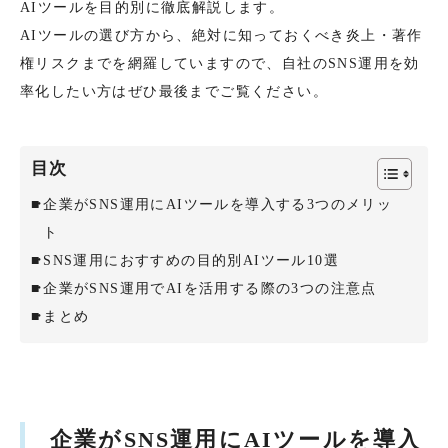
AIツールを目的別に徹底解説します。
AIツールの選び方から、絶対に知っておくべき炎上・著作
権リスクまでを網羅していますので、自社のSNS運用を効
率化したい方はぜひ最後までご覧ください。
目次
企業がSNS運用にAIツールを導入する3つのメリッ
ト
SNS運用におすすめの目的別AIツール10選
企業がSNS運用でAIを活用する際の3つの注意点
まとめ
企業がSNS運用にAIツールを導入