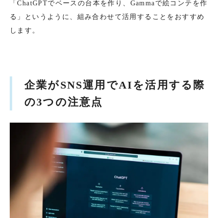
「ChatGPTでベースの台本を作り、Gammaで絵コンテを作
る」というように、組み合わせて活用することをおすすめ
します。
企業がSNS運用でAIを活用する際
の3つの注意点