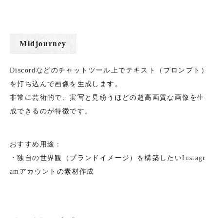
Midjourney
Discordなどのチャットツール上でテキスト（プロンプト）
を打ち込んで画像を生成します。
非常に芸術的で、実写と見紛うほどの超高画質な画像を生
成できるのが特徴です。
おすすめ用途：
・独自の世界観（ブランドイメージ）を構築したいInstagr
amアカウントの素材作成