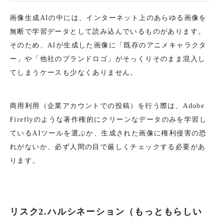
画像生成AIの中には、インターネット上のあらゆる画像を
無断で学習データとして読み込んでいるものがあります。
そのため、AIが生成した画像に「既存のアニメキャラクタ
ー」や「他社のブランドロゴ」がそっくりそのまま混入し
てしまうケースも少なくありません。
商用利用（企業アカウントでの投稿）を行う際は、Adobe
Fireflyのような著作権的にクリーンなデータのみを学習し
ているAIツールを選ぶか、生成された画像に権利侵害の恐
れがないか、必ず人間の目で厳しくチェックする必要があ
ります。
リスク2.ハルシネーション（もっともらしい