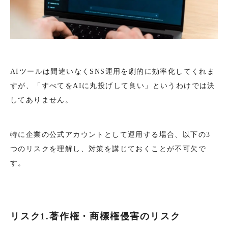
AIツールは間違いなくSNS運用を劇的に効率化してくれま
すが、「すべてをAIに丸投げして良い」というわけでは決
してありません。
特に企業の公式アカウントとして運用する場合、以下の3
つのリスクを理解し、対策を講じておくことが不可欠で
す。
リスク1.著作権・商標権侵害のリスク