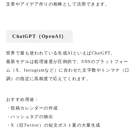
文章やアイデア作りの相棒として活用できます。
ChatGPT（OpenAI）
世界で最も使われている生成AIといえばChatGPT。
最新モデルは処理速度が圧倒的で、SNSのプラットフォー
ム（X、Instagramなど）に合わせた文字数やトンマナ（口
調）の指定に高精度で応えてくれます。
おすすめ用途：
・投稿カレンダーの作成
・ハッシュタグの抽出
・X（旧Twitter）の短文ポスト案の大量生成