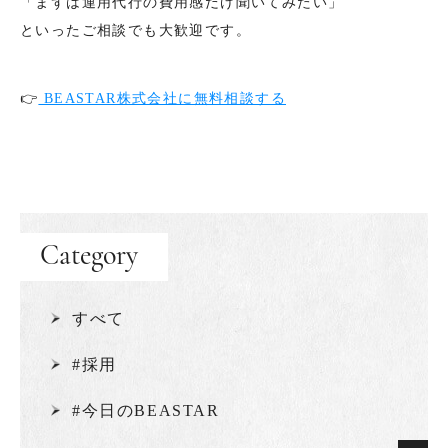
「まずは運用代行の費用感だけ聞いてみたい」
といったご相談でも大歓迎です。
👉
BEASTAR株式会社に無料相談する
Category
すべて
#採用
#今日のBEASTAR