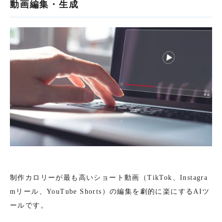
動画編集・生成
制作カロリーが最も高いショート動画（TikTok、Instagra
mリール、YouTube Shorts）の編集を劇的に楽にするAIツ
ールです。