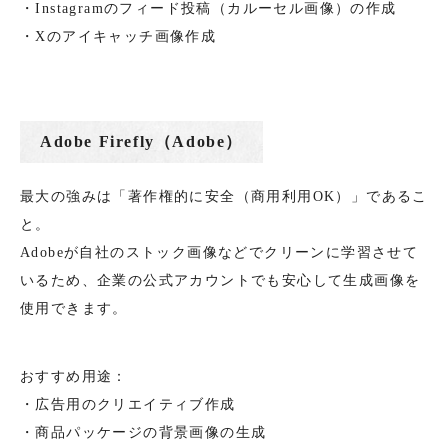
・Instagramのフィード投稿（カルーセル画像）の作成
・Xのアイキャッチ画像作成
Adobe Firefly（Adobe）
最大の強みは「著作権的に安全（商用利用OK）」であるこ
と。
Adobeが自社のストック画像などでクリーンに学習させて
いるため、企業の公式アカウントでも安心して生成画像を
使用できます。
おすすめ用途：
・広告用のクリエイティブ作成
・商品パッケージの背景画像の生成