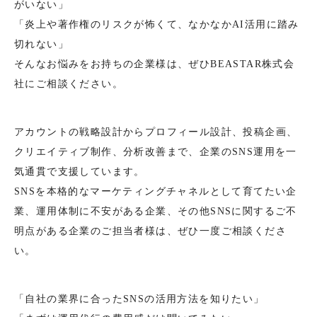
がいない」
「炎上や著作権のリスクが怖くて、なかなかAI活用に踏み
切れない」
そんなお悩みをお持ちの企業様は、ぜひBEASTAR株式会
社にご相談ください。
アカウントの戦略設計からプロフィール設計、投稿企画、
クリエイティブ制作、分析改善まで、企業のSNS運用を一
気通貫で支援しています。
SNSを本格的なマーケティングチャネルとして育てたい企
業、運用体制に不安がある企業、その他SNSに関するご不
明点がある企業のご担当者様は、ぜひ一度ご相談くださ
い。
「自社の業界に合ったSNSの活用方法を知りたい」