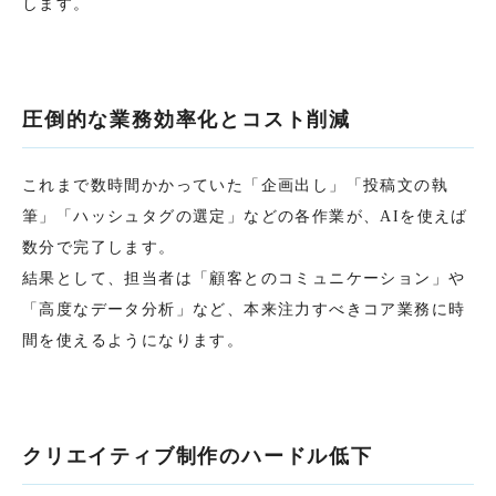
します。
圧倒的な業務効率化とコスト削減
これまで数時間かかっていた「企画出し」「投稿文の執
筆」「ハッシュタグの選定」などの各作業が、AIを使えば
数分で完了します。
結果として、担当者は「顧客とのコミュニケーション」や
「高度なデータ分析」など、本来注力すべきコア業務に時
間を使えるようになります。
クリエイティブ制作のハードル低下