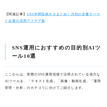
【関連記事】
SNS年間投稿ネタまとめ！月別の定番テーマ
と企業の活用アイデア集
SNS運用におすすめの目的別AIツ
ール10選
ここからは、実際のSNS運用現場で活用されている強力な
AIツールを、「テキスト生成」「画像・動画生成」「運用
管理・分析」のカテゴリに分けてご紹介します。