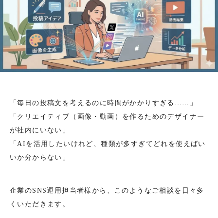
「毎日の投稿文を考えるのに時間がかかりすぎる……」
「クリエイティブ（画像・動画）を作るためのデザイナー
が社内にいない」
「AIを活用したいけれど、種類が多すぎてどれを使えばい
いか分からない」
企業のSNS運用担当者様から、このようなご相談を日々多
くいただきます。