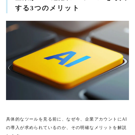
する3つのメリット
具体的なツールを見る前に、なぜ今、企業アカウントにAI
の導入が求められているのか、その明確なメリットを解説