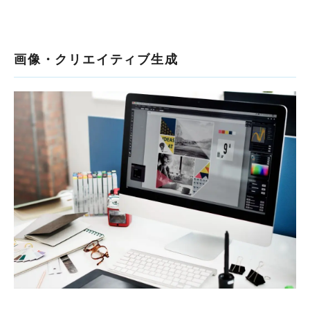
画像・クリエイティブ生成