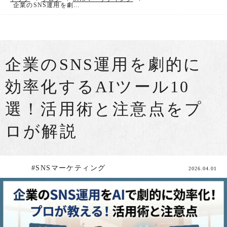
企業のSNS運用を劇...
企業のSNS運用を劇的に
効率化するAIツール10
選！活用術と注意点をプ
ロが解説
#SNSマーケティング
2026.04.01