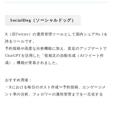
SocialDog（ソーシャルドッグ）
X（旧Twitter）の運用管理ツールとして国内シェアNo.1を
誇るツールです。
予約投稿や高度な分析機能に加え、直近のアップデートで
ChatGPTを活用した「投稿文の自動生成（AIツイート作
成）」機能が実装されました。
おすすめ用途：
・Xにおける毎日のポスト作成〜予約投稿、エンゲージメ
ント率の分析、フォロワーの属性管理までを一元化する