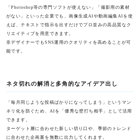
「Photoshop等の専門ソフトが使えない」「撮影用の素材
がない」といった企業でも、画像生成AIや動画編集AIを使
えば、テキストで指示を出すだけでプロ並みの高品質なク
リエイティブを用意できます。
非デザイナーでもSNS運用のクオリティを高めることが可
能です。
ネタ切れの解消と多角的なアイデア出し
「毎月同じような投稿ばかりになってしまう」というマン
ネリ化を防ぐため、AIを「優秀な壁打ち相手」として活用
できます。
ターゲット層に合わせた新しい切り口や、季節のトレンド
に合わせた企画案を無数に出力してくれます。