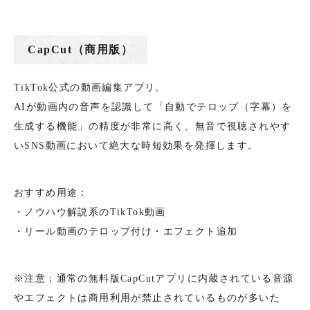
CapCut（商用版）
TikTok公式の動画編集アプリ。
AIが動画内の音声を認識して「自動でテロップ（字幕）を
生成する機能」の精度が非常に高く、無音で視聴されやす
いSNS動画において絶大な時短効果を発揮します。
おすすめ用途：
・ノウハウ解説系のTikTok動画
・リール動画のテロップ付け・エフェクト追加
※注意：通常の無料版CapCutアプリに内蔵されている音源
やエフェクトは商用利用が禁止されているものが多いた