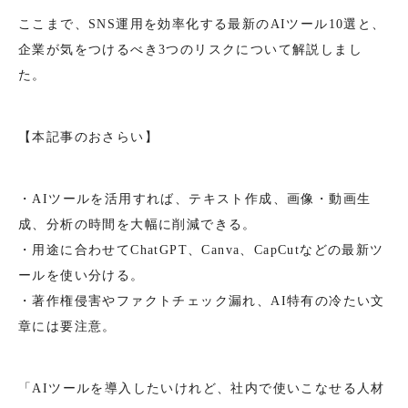
ここまで、SNS運用を効率化する最新のAIツール10選と、
企業が気をつけるべき3つのリスクについて解説しまし
た。
【本記事のおさらい】
・AIツールを活用すれば、テキスト作成、画像・動画生
成、分析の時間を大幅に削減できる。
・用途に合わせてChatGPT、Canva、CapCutなどの最新ツ
ールを使い分ける。
・著作権侵害やファクトチェック漏れ、AI特有の冷たい文
章には要注意。
「AIツールを導入したいけれど、社内で使いこなせる人材