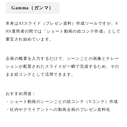
Gamma（ガンマ）
本来はAIスライド（プレゼン資料）作成ツールですが、S
NS運用者の間では「ショート動画の絵コンテ作成」として
重宝され始めています。
企画の概要を入力するだけで、シーンごとの画像とナレー
ションが配置されたスライドが一瞬で完成するため、その
まま絵コンテとして活用できます。
おすすめ用途：
・ショート動画のシーンごとの絵コンテ（Vコンテ）作成
・社内やクライアントへの動画企画のプレゼン資料化