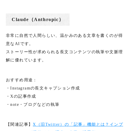
Claude（Anthropic）
非常に自然で人間らしい、温かみのある文章を書くのが得
意なAIです。
ストーリー性が求められる長文コンテンツの執筆や文脈理
解に優れています。
おすすめ用途：
・Instagramの長文キャプション作成
・Xの記事作成
・note・ブログなどの執筆
【関連記事】
X（旧Twitter）の「記事」機能とは？インプ