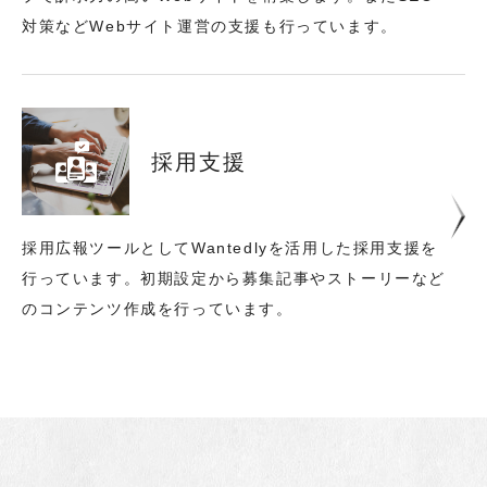
対策などWebサイト運営の支援も行っています。
採用支援
採用広報ツールとしてWantedlyを活用した採用支援を
行っています。
初期設定から募集記事やストーリーなど
のコンテンツ作成を行っています。