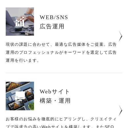
WEB/SNS
広告運用
現状の課題に合わせて、最適な広告媒体をご提案。
広告
運用のプロフェッショナルがキーワードを選定して広告
運用を行います。
Webサイト
構築・運用
お客様のお悩みを徹底的にヒアリングし、クリエイティ
ブで訴求力の高いWebサイトを構築します。
またSEO