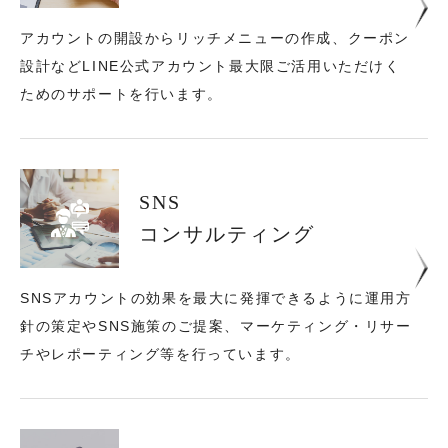
アカウントの開設からリッチメニューの作成、
クーポン
設計などLINE公式アカウント最大限ご活用いただけく
ためのサポートを行います。
SNS
コンサルティング
SNSアカウントの効果を最大に発揮できるように運用方
針の策定やSNS施策のご提案、
マーケティング・リサー
チやレポーティング等を行っています。