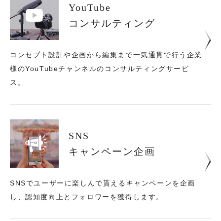
YouTube
コンサルティング
コンセプト設計や企画から編集まで一気通貫で行う
企業
様のYouTubeチャンネルのコンサルティングサービ
ス。
SNS
キャンペーン企画
SNSでユーザーに楽しんで貰えるキャンペーンを企画
し、
認知度向上とフォロワーを獲得します。