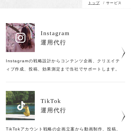
トップ
/
サービス
Instagram
運用代行
Instagramの戦略設計からコンテンツ企画、
クリエイテ
ィブ作成、投稿、効果測定まで当社でサポートします。
TikTok
運用代行
TikTokアカウント戦略の企画立案から動画制作、
投稿、