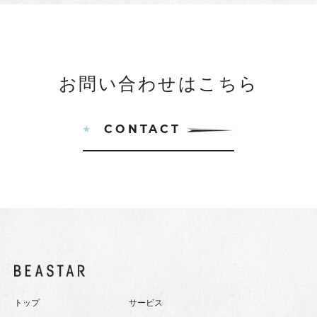
お問い合わせはこちら
CONTACT
トップ
サービス