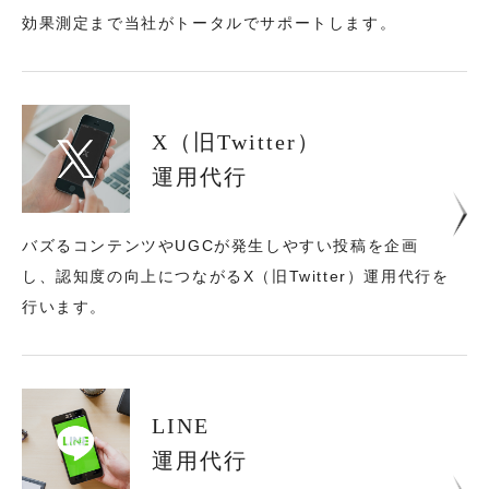
効果測定まで当社がトータルでサポートします。
X（旧Twitter）
運用代行
バズるコンテンツやUGCが発生しやすい投稿を企画
し、
認知度の向上につながるX（旧Twitter）運用代行を
行います。
LINE
運用代行