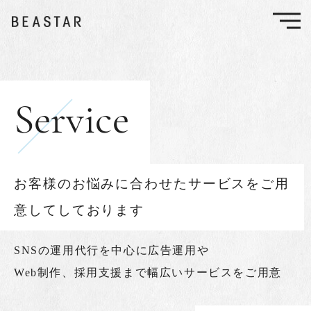
Service
お客様のお悩みに合わせたサービスをご用
意してしております
SNSの運用代行を中心に広告運用や
Web制作、
採用支援まで幅広いサービスをご用意