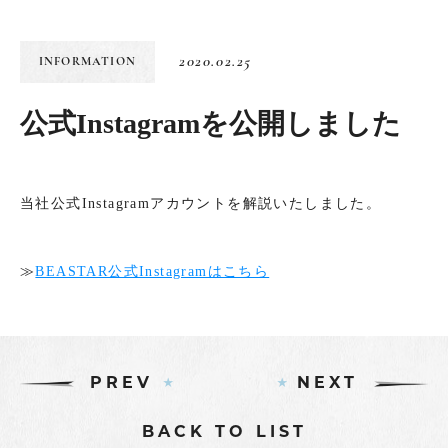
2020.02.25
INFORMATION
公式Instagramを公開しました
当社公式Instagramアカウントを解説いたしました。
≫
BEASTAR公式Instagramはこちら
PREV
NEXT
BACK TO LIST