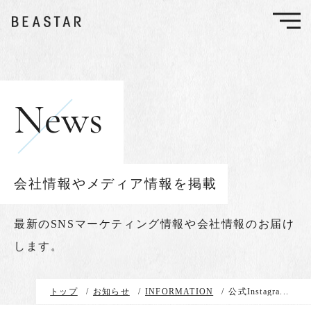
News
会社情報やメディア情報を掲載
最新のSNSマーケティング情報や会社情報のお届け
します。
トップ
/
お知らせ
/
INFORMATION
/
公式Instagra...