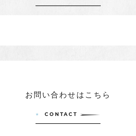
お問い合わせはこちら
CONTACT