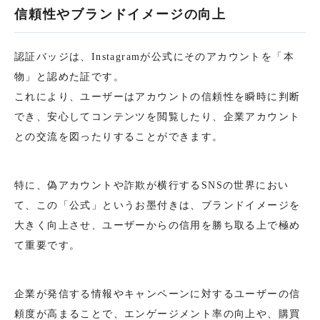
信頼性やブランドイメージの向上
認証バッジは、Instagramが公式にそのアカウントを「本
物」と認めた証です。
これにより、ユーザーはアカウントの信頼性を瞬時に判断
でき、安心してコンテンツを閲覧したり、企業アカウント
との交流を図ったりすることができます。
特に、偽アカウントや詐欺が横行するSNSの世界におい
て、この「公式」というお墨付きは、ブランドイメージを
大きく向上させ、ユーザーからの信用を勝ち取る上で極め
て重要です。
企業が発信する情報やキャンペーンに対するユーザーの信
頼度が高まることで、エンゲージメント率の向上や、購買