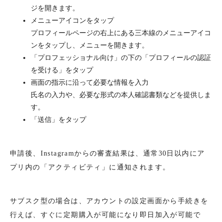
ジを開きます。
メニューアイコンをタップ
プロフィールページの右上にある三本線のメニューアイコ
ンをタップし、メニューを開きます。
「プロフェッショナル向け」の下の「プロフィールの認証
を受ける」をタップ
画面の指示に沿って必要な情報を入力
氏名の入力や、必要な形式の本人確認書類などを提供しま
す。
「送信」をタップ
申請後、Instagramからの審査結果は、通常30日以内にア
プリ内の「アクティビティ」に通知されます。
サブスク型の場合は、アカウントの設定画面から手続きを
行えば、すぐに定期購入が可能になり即日加入が可能で