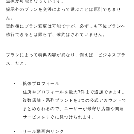
選択が可能となっています。
提示外のプランを交渉によって選ぶことは原則できませ
ん。
契約後にプラン変更は可能ですが、必ずしも下位プランへ
移行できるとは限らず、確約はされていません。
プランによって特典内容が異なり、例えば「ビジネスプラ
ス」だと、
拡張プロフィール
住所やプロフィールを最大3件まで追加できます。
複数店舗・系列ブランドを1つの公式アカウントで
まとめられるので、ユーザーが最寄り店舗や関連
サービスをすぐに見つけられます。
リール動画内リンク