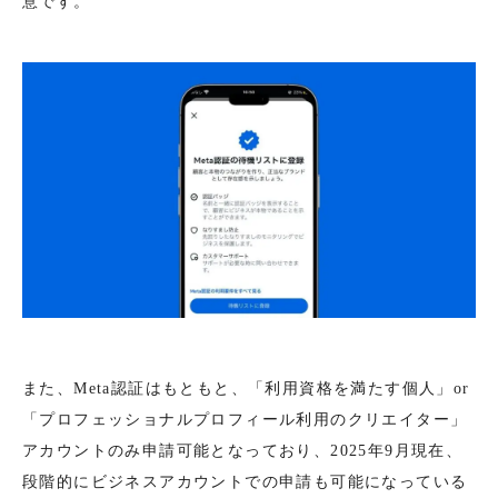
意です。
また、Meta認証はもともと、「利用資格を満たす個人」or
「プロフェッショナルプロフィール利用のクリエイター」
アカウントのみ申請可能となっており、2025年9月現在、
段階的にビジネスアカウントでの申請も可能になっている