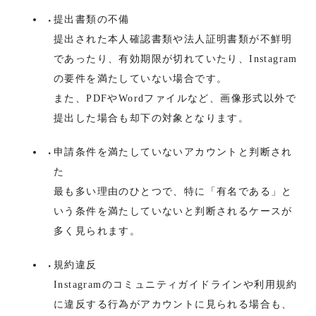
提出書類の不備
提出された本人確認書類や法人証明書類が不鮮明
であったり、有効期限が切れていたり、Instagram
の要件を満たしていない場合です。
また、PDFやWordファイルなど、画像形式以外で
提出した場合も却下の対象となります。
申請条件を満たしていないアカウントと判断され
た
最も多い理由のひとつで、特に「有名である」と
いう条件を満たしていないと判断されるケースが
多く見られます。
規約違反
Instagramのコミュニティガイドラインや利用規約
に違反する行為がアカウントに見られる場合も、