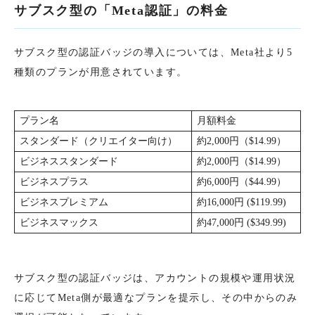
サブスク型の「Meta認証」の料金
サブスク型の認証バッジの導入については、Meta社より5
種類のプランが用意されています。
プラン名
月額料金
スタンダード（クリエイター向け）
約2,000円（$14.99）
ビジネススタンダード
約2,000円（$14.99）
ビジネスプラス
約6,000円（$44.99）
ビジネスプレミアム
約16,000円 ($119.99)
ビジネスマックス
約47,000円 ($349.99)
サブスク型の認証バッジは、アカウントの規模や運用状況
に応じてMeta側が最適なプランを提示し、その中からのみ