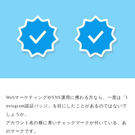
WebマーケティングやSNS運用に携わる方なら、一度は「I
nstagram認証バッジ」を目にしたことがあるのではないで
しょうか。
アカウント名の横に青いチェックマークが付いている、あ
のマークです。