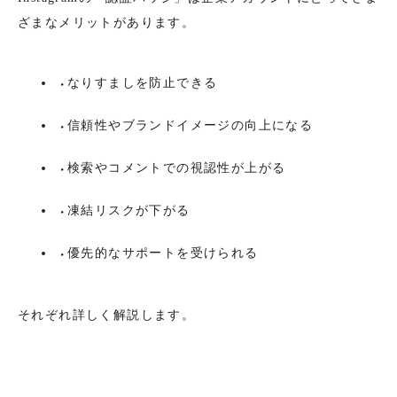
ざまなメリットがあります。
なりすましを防止できる
信頼性やブランドイメージの向上になる
検索やコメントでの視認性が上がる
凍結リスクが下がる
優先的なサポートを受けられる
それぞれ詳しく解説します。