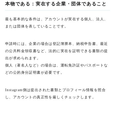
本物である：実在する企業・団体であること
最も基本的な条件は、アカウントが実在する個人、法人、
または団体を表していることです。
申請時には、企業の場合は登記簿謄本、納税申告書、最近
の公共料金領収書など、法的に実在を証明できる書類の提
出が求められます。
個人（著名人など）の場合は、運転免許証やパスポートな
どの公的身分証明書が必要です。
Instagram側は提出された書類とプロフィール情報を照合
し、アカウントの真正性を厳しくチェックします。