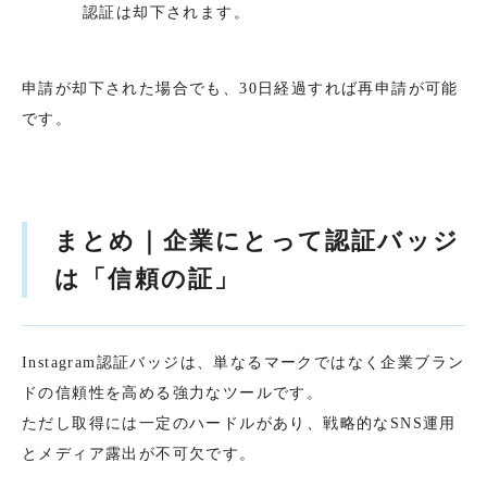
認証は却下されます。
申請が却下された場合でも、30日経過すれば再申請が可能
です。
まとめ｜企業にとって認証バッジ
は「信頼の証」
Instagram認証バッジは、単なるマークではなく企業ブラン
ドの信頼性を高める強力なツールです。
ただし取得には一定のハードルがあり、戦略的なSNS運用
とメディア露出が不可欠です。