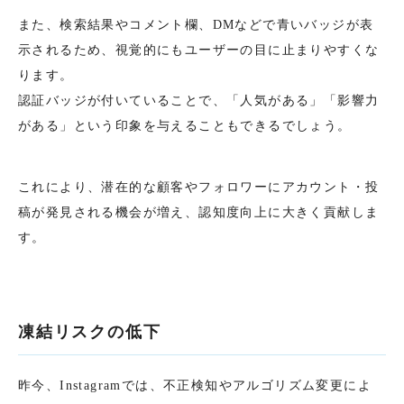
また、検索結果やコメント欄、DMなどで青いバッジが表
示されるため、視覚的にもユーザーの目に止まりやすくな
ります。
認証バッジが付いていることで、「人気がある」「影響力
がある」という印象を与えることもできるでしょう。
これにより、潜在的な顧客やフォロワーにアカウント・投
稿が発見される機会が増え、認知度向上に大きく貢献しま
す。
凍結リスクの低下
昨今、Instagramでは、不正検知やアルゴリズム変更によ