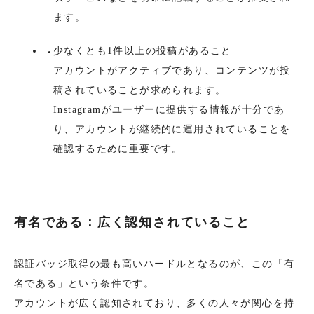
ます。
少なくとも1件以上の投稿があること
アカウントがアクティブであり、コンテンツが投
稿されていることが求められます。
Instagramがユーザーに提供する情報が十分であ
り、アカウントが継続的に運用されていることを
確認するために重要です。
有名である：広く認知されていること
認証バッジ取得の最も高いハードルとなるのが、この「有
名である」という条件です。
アカウントが広く認知されており、多くの人々が関心を持