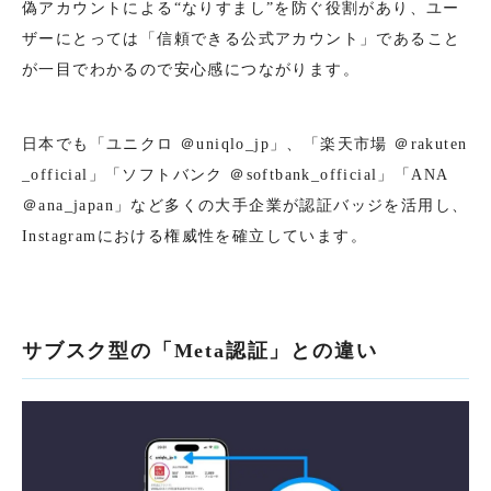
偽アカウントによる“なりすまし”を防ぐ役割があり、ユー
ザーにとっては「信頼できる公式アカウント」であること
が一目でわかるので安心感につながります。
日本でも「ユニクロ ＠uniqlo_jp」、「楽天市場 ＠rakuten
_official」「ソフトバンク ＠softbank_official」「ANA
＠ana_japan」など多くの大手企業が認証バッジを活用し、
Instagramにおける権威性を確立しています。
サブスク型の「Meta認証」との違い