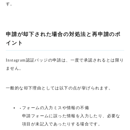
す。
申請が却下された場合の対処法と再申請のポ
イント
Instagram認証バッジの申請は、一度で承認されるとは限り
ません。
一般的な却下理由としては以下の点が挙げられます。
フォームの入力ミスや情報の不備
申請フォームに誤った情報を入力したり、必要な
項目が未記入であったりする場合です。