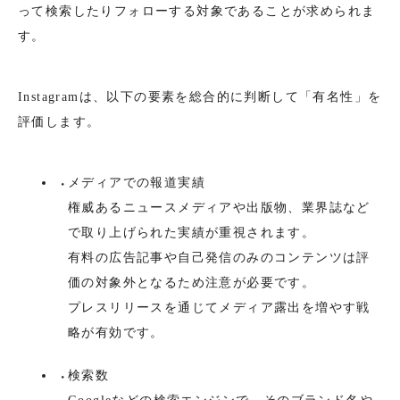
って検索したりフォローする対象であることが求められま
す。
Instagramは、以下の要素を総合的に判断して「有名性」を
評価します。
メディアでの報道実績
権威あるニュースメディアや出版物、業界誌など
で取り上げられた実績が重視されます。
有料の広告記事や自己発信のみのコンテンツは評
価の対象外となるため注意が必要です。
プレスリリースを通じてメディア露出を増やす戦
略が有効です。
検索数