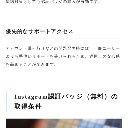
凍結対策としても認証バッジの導入が有効です。
優先的なサポートアクセス
アカウント乗っ取りなどの問題発生時には、一般ユーザー
よりも手厚いサポートを受けられるため、運用上の安心感
を高めることができます。
Instagram認証バッジ（無料）の
取得条件