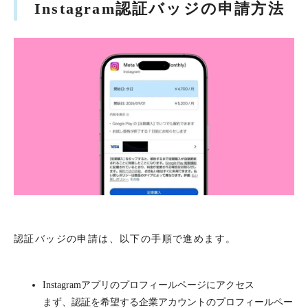
Instagram認証バッジの申請方法
認証バッジの申請は、以下の手順で進めます。
Instagramアプリのプロフィールページにアクセス
まず、認証を希望する企業アカウントのプロフィールペー