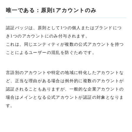
唯一である：原則1アカウントのみ
認証バッジは、原則として1つの個人またはブランドにつ
き1つのアカウントにのみ付与されます。
これは、同じエンティティが複数の公式アカウントを持つ
ことによるユーザーの混乱を防ぐためです。
言語別のアカウントや特定の地域に特化したアカウントな
ど、正当な理由がある場合は例外的に複数のアカウントが
認証されることもありますが、一般的な企業アカウントの
場合はメインとなる公式アカウントが認証の対象となりま
す。