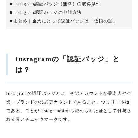
Instagram認証バッジ（無料）の取得条件
Instagram認証バッジの申請方法
まとめ｜企業にとって認証バッジは「信頼の証」
Instagramの「認証バッジ」と
は？
Instagramの認証バッジとは、そのアカウントが著名人や企
業・ブランドの公式アカウントであること、つまり「本物
である」ことがInstagram側から認められた証として付与さ
れる青いチェックマークです。