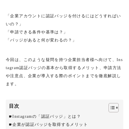
「企業アカウントに認証バッジを付けるにはどうすればい
いの？」
「申請できる条件や基準は？」
「バッジがあると何が変わるの？」
今回は、このような疑問を持つ企業担当者様へ向けて、Ins
tagram認証バッジの基本から取得するメリット、申請方法
や注意点、企業が導入する際のポイントまでを徹底解説し
ます。
目次
Instagramの「認証バッジ」とは？
企業が認証バッジを取得するメリット