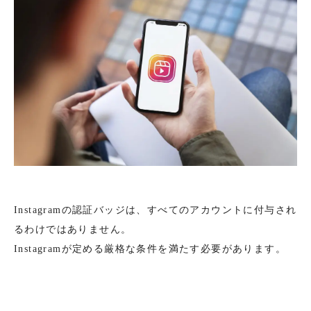
Instagramの認証バッジは、すべてのアカウントに付与され
るわけではありません。
Instagramが定める厳格な条件を満たす必要があります。