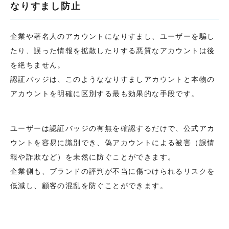
なりすまし防止
企業や著名人のアカウントになりすまし、ユーザーを騙し
たり、誤った情報を拡散したりする悪質なアカウントは後
を絶ちません。
認証バッジは、このようななりすましアカウントと本物の
アカウントを明確に区別する最も効果的な手段です。
ユーザーは認証バッジの有無を確認するだけで、公式アカ
ウントを容易に識別でき、偽アカウントによる被害（誤情
報や詐欺など）を未然に防ぐことができます。
企業側も、ブランドの評判が不当に傷つけられるリスクを
低減し、顧客の混乱を防ぐことができます。