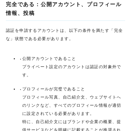
完全である：公開アカウント、プロフィール
情報、投稿
認証を申請するアカウントは、以下の条件を満たす「完全
な」状態である必要があります。
公開アカウントであること
プライベート設定のアカウントは認証の対象外で
す。
プロフィールが完璧であること
プロフィール写真、自己紹介文、ウェブサイトへ
のリンクなど、すべてのプロフィール情報が適切
に設定されている必要があります。
特に、自己紹介文にはブランドや企業の概要、提
供サービスなどを明確に記載することが推奨され