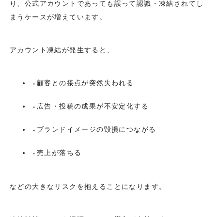
り、公式アカウントであっても誤って認識・凍結されてし
まうケースが増えています。
アカウント凍結が発生すると、
顧客との接点が突然失われる
広告・投稿の成果が不安定化する
ブランドイメージの毀損につながる
売上が落ちる
などの大きなリスクを抱えることになります。