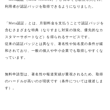
利用者が認証バッジを取得できるようになりました。
「Meta認証」とは、月額料金を支払うことで認証バッジを
含むさまざまな特典（なりすまし対策の強化、優先的なカ
スタマーサポートなど）を得られるサービスです。
従来の認証バッジとは異なり、著名性や知名度の条件が緩
和されており、一般の個人や中小企業でも取得しやすくな
っています。
無料申請型は、著名性や報道実績が重視されるため、取得
のハードルが高いのが現状です（条件については後述しま
す）。