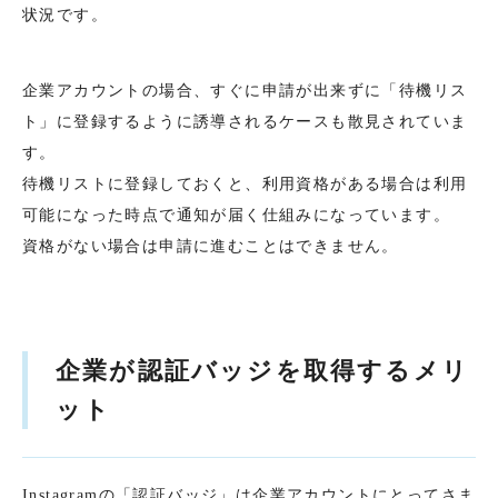
状況です。
企業アカウントの場合、すぐに申請が出来ずに「待機リス
ト」に登録するように誘導されるケースも散見されていま
す。
待機リストに登録しておくと、利用資格がある場合は利用
可能になった時点で通知が届く仕組みになっています。
資格がない場合は申請に進むことはできません。
企業が認証バッジを取得するメリ
ット
Instagramの「認証バッジ」は企業アカウントにとってさま