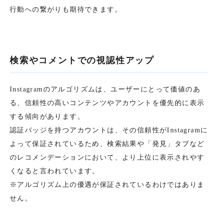
行動への繋がりも期待できます。
検索やコメントでの視認性アップ
Instagramのアルゴリズムは、ユーザーにとって価値のあ
る、信頼性の高いコンテンツやアカウントを優先的に表示
する傾向があります。
認証バッジを持つアカウントは、その信頼性がInstagramに
よって保証されているため、検索結果や「発見」タブなど
のレコメンデーションにおいて、より上位に表示されやす
くなると言われています。
※アルゴリズム上の優遇が保証されているわけではありま
せん。