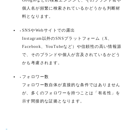
Googleなどの検索エンジンで、そのブランド名や
個人名が頻繁に検索されているかどうかも判断材
料となります。
SNSやWebサイトでの露出
Instagram以外のSNSプラットフォーム（X、
Facebook、YouTubeなど）や信頼性の高い情報源
で、そのブランドや個人が言及されているかどう
かも考慮されます。
フォロワー数
フォロワー数自体が直接的な条件ではありません
が、多くのフォロワーを持つことは「有名性」を
示す間接的な証拠となります。