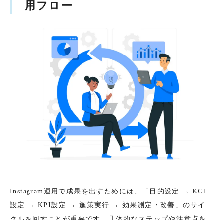
用フロー
Instagram運用で成果を出すためには、「目的設定 → KGI
設定 → KPI設定 → 施策実行 → 効果測定・改善」のサイ
クルを回すことが重要です。具体的なステップや注意点を