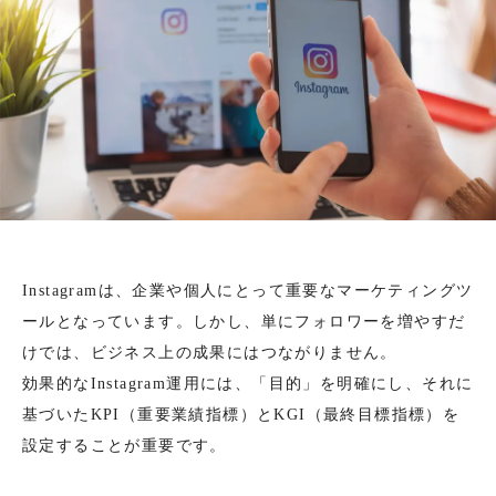
Instagramは、企業や個人にとって重要なマーケティングツ
ールとなっています。しかし、単にフォロワーを増やすだ
けでは、ビジネス上の成果にはつながりません。
効果的なInstagram運用には、「目的」を明確にし、それに
基づいたKPI（重要業績指標）とKGI（最終目標指標）を
設定することが重要です。