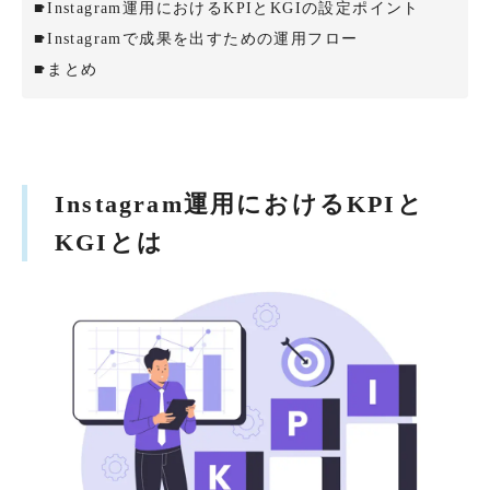
Instagram運用におけるKPIとKGIの設定ポイント
Instagramで成果を出すための運用フロー
まとめ
Instagram運用におけるKPIと
KGIとは