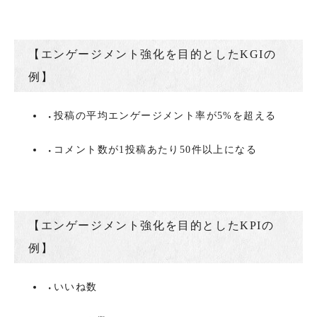
【エンゲージメント強化を目的としたKGIの
例】
投稿の平均エンゲージメント率が5%を超える
コメント数が1投稿あたり50件以上になる
【エンゲージメント強化を目的としたKPIの
例】
いいね数