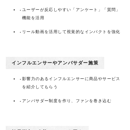
ユーザーが反応しやすい「アンケート」「質問」
機能を活用
リール動画を活用して視覚的なインパクトを強化
インフルエンサーやアンバサダー施策
影響力のあるインフルエンサーに商品やサービス
を紹介してもらう
アンバサダー制度を作り、ファンを巻き込む