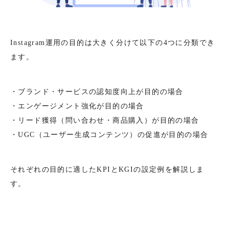
Instagram運用の目的は大きく分けて以下の4つに分類でき
ます。
・ブランド・サービスの認知度向上が目的の場合
・エンゲージメント強化が目的の場合
・リード獲得（問い合わせ・商品購入）が目的の場合
・UGC（ユーザー生成コンテンツ）の促進が目的の場合
それぞれの目的に適したKPIとKGIの設定例を解説しま
す。