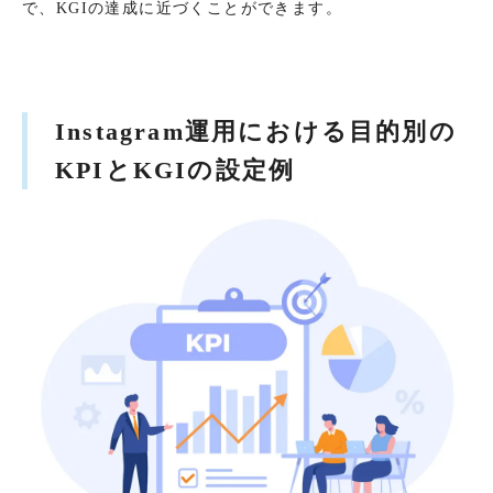
で、KGIの達成に近づくことができます。
Instagram運用における目的別の
KPIとKGIの設定例