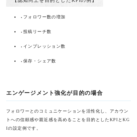
【認知向上を目的としたKPIの例】
フォロワー数の増加
投稿リーチ数
インプレッション数
保存・シェア数
エンゲージメント強化が目的の場合
フォロワーとのコミュニケーションを活性化し、アカウン
トへの信頼感や親近感を高めることを目的としたKPIとKG
Iの設定例です。