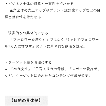
・ビジネス全体の戦略と一貫性を持たせる
→ 企業全体の売上アップやブランド認知度アップなどの目
標と整合性を持たせる。
・現実的かつ具体的にする
→ 「フォロワーを増やす」ではなく「3ヶ月でフォロワー
を1万人に増やす」のように具体的な数値を設定。
・ターゲット層を明確にする
→ 「20代女性」「子育て世代の母親」「スポーツ愛好者」
など、ターゲットに合わせたコンテンツ作成が必要。
【目的の具体例】