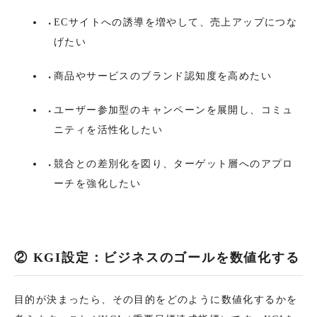
ECサイトへの誘導を増やして、売上アップにつな
げたい
商品やサービスのブランド認知度を高めたい
ユーザー参加型のキャンペーンを展開し、コミュ
ニティを活性化したい
競合との差別化を図り、ターゲット層へのアプロ
ーチを強化したい
② KGI設定：ビジネスのゴールを数値化する
目的が決まったら、その目的をどのように数値化するかを