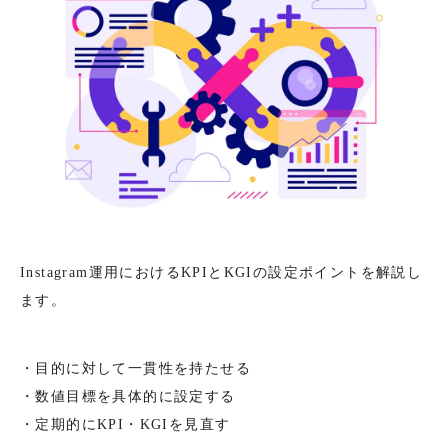
Instagram運用におけるKPIとKGIの設定ポイントを解説し
ます。
・目的に対して一貫性を持たせる
・数値目標を具体的に設定する
・定期的にKPI・KGIを見直す