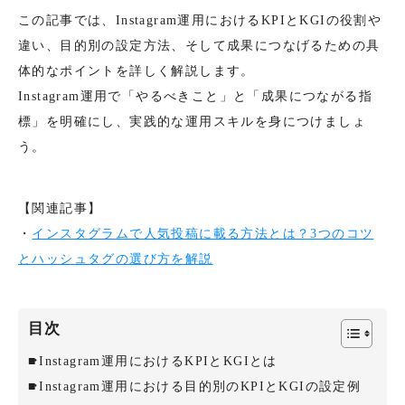
この記事では、Instagram運用におけるKPIとKGIの役割や
違い、目的別の設定方法、そして成果につなげるための具
体的なポイントを詳しく解説します。
Instagram運用で「やるべきこと」と「成果につながる指
標」を明確にし、実践的な運用スキルを身につけましょ
う。
【関連記事】
・
インスタグラムで人気投稿に載る方法とは？3つのコツ
とハッシュタグの選び方を解説
目次
Instagram運用におけるKPIとKGIとは
Instagram運用における目的別のKPIとKGIの設定例