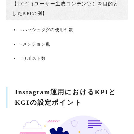
【UGC（ユーザー生成コンテンツ）を目的と
したKPIの例】
ハッシュタグの使用件数
メンション数
リポスト数
Instagram運用におけるKPIと
KGIの設定ポイント