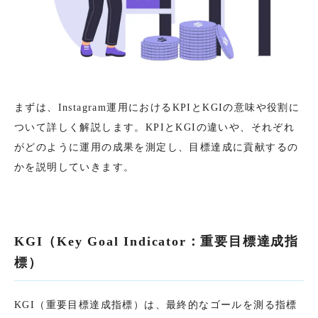
まずは、Instagram運用におけるKPIとKGIの意味や役割に
ついて詳しく解説します。KPIとKGIの違いや、それぞれ
がどのように運用の成果を測定し、目標達成に貢献するの
かを説明していきます。
KGI（Key Goal Indicator：重要目標達成指
標）
KGI（重要目標達成指標）は、最終的なゴールを測る指標