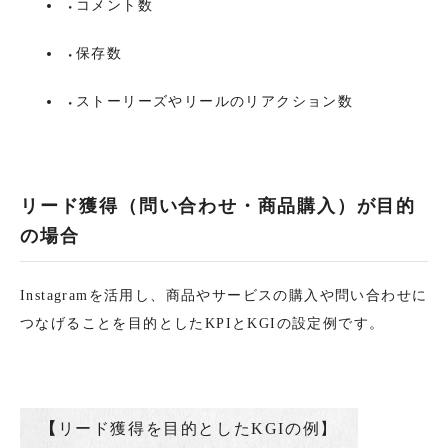
コメント数
保存数
ストーリーズやリールのリアクション数
リード獲得（問い合わせ・商品購入）が目的
の場合
Instagramを活用し、商品やサービスの購入や問い合わせに
つなげることを目的としたKPIとKGIの設定例です。
【
リード獲得を目的としたKGIの例】