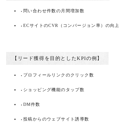
問い合わせ件数の月間増加数
ECサイトのCVR（コンバージョン率）の向上
【リード獲得を目的としたKPIの例】
プロフィールリンクのクリック数
ショッピング機能のタップ数
DM件数
投稿からのウェブサイト誘導数