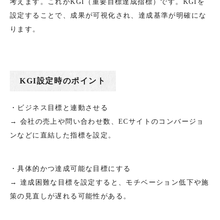
考えます。これがKGI（重要目標達成指標）です。KGIを
設定することで、成果が可視化され、達成基準が明確にな
ります。
KGI設定時のポイント
・ビジネス目標と連動させる
→ 会社の売上や問い合わせ数、ECサイトのコンバージョ
ンなどに直結した指標を設定。
・具体的かつ達成可能な目標にする
→ 達成困難な目標を設定すると、モチベーション低下や施
策の見直しが遅れる可能性がある。