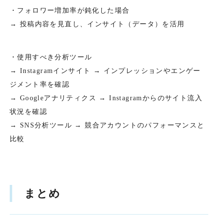
・フォロワー増加率が鈍化した場合
→ 投稿内容を見直し、インサイト（データ）を活用
・使用すべき分析ツール
→ Instagramインサイト → インプレッションやエンゲー
ジメント率を確認
→ Googleアナリティクス → Instagramからのサイト流入
状況を確認
→ SNS分析ツール → 競合アカウントのパフォーマンスと
比較
まとめ