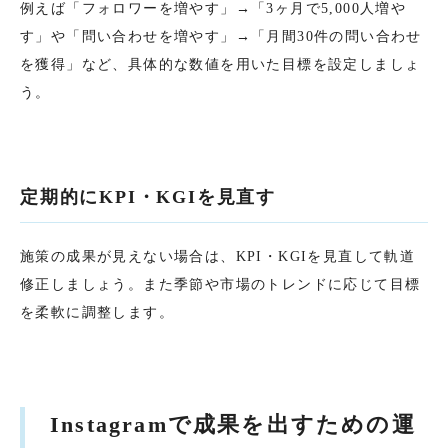
例えば「フォロワーを増やす」→「3ヶ月で5,000人増や
す」や「問い合わせを増やす」→「月間30件の問い合わせ
を獲得」など、具体的な数値を用いた目標を設定しましょ
う。
定期的にKPI・KGIを見直す
施策の成果が見えない場合は、KPI・KGIを見直して軌道
修正しましょう。また季節や市場のトレンドに応じて目標
を柔軟に調整します。
Instagramで成果を出すための運