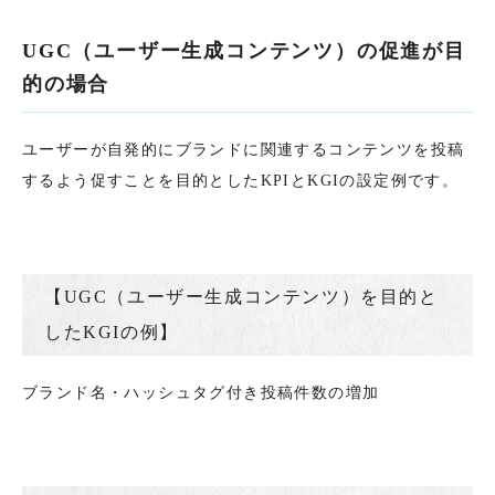
UGC（ユーザー生成コンテンツ）の促進が目
的の場合
ユーザーが自発的にブランドに関連するコンテンツを投稿
するよう促すことを目的としたKPIとKGIの設定例です。
【UGC（ユーザー生成コンテンツ）を目的と
したKGIの例】
ブランド名・ハッシュタグ付き投稿件数の増加