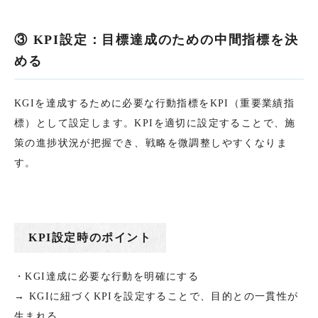
③ KPI設定：目標達成のための中間指標を決
める
KGIを達成するために必要な行動指標をKPI（重要業績指
標）として設定します。KPIを適切に設定することで、施
策の進捗状況が把握でき、戦略を微調整しやすくなりま
す。
KPI設定時のポイント
・KGI達成に必要な行動を明確にする
→ KGIに紐づくKPIを設定することで、目的との一貫性が
生まれる。