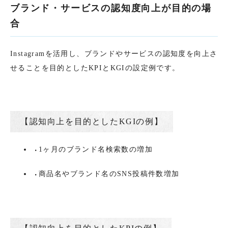
ブランド・サービスの認知度向上が目的の場
合
Instagramを活用し、ブランドやサービスの認知度を向上さ
せることを目的としたKPIとKGIの設定例です。
【認知向上を目的としたKGIの例】
1ヶ月のブランド名検索数の増加
商品名やブランド名のSNS投稿件数増加