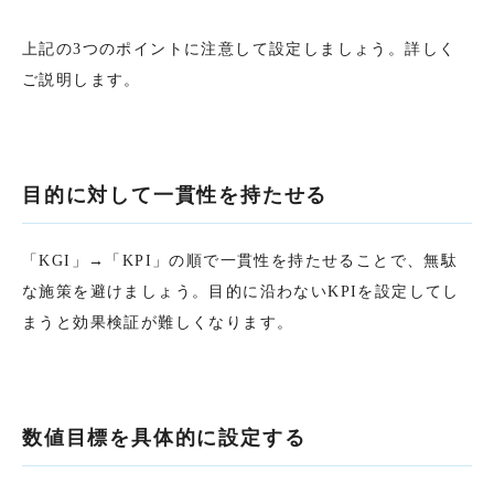
上記の3つのポイントに注意して設定しましょう。詳しく
ご説明します。
目的に対して一貫性を持たせる
「KGI」→「KPI」の順で一貫性を持たせることで、無駄
な施策を避けましょう。目的に沿わないKPIを設定してし
まうと効果検証が難しくなります。
数値目標を具体的に設定する