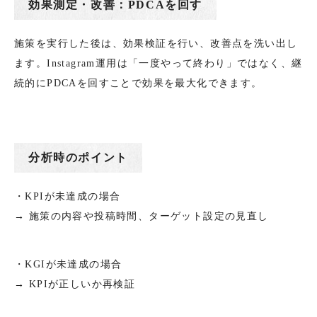
効果測定・改善：PDCAを回す
施策を実行した後は、効果検証を行い、改善点を洗い出し
ます。Instagram運用は「一度やって終わり」ではなく、継
続的にPDCAを回すことで効果を最大化できます。
分析時のポイント
・KPIが未達成の場合
→ 施策の内容や投稿時間、ターゲット設定の見直し
・KGIが未達成の場合
→ KPIが正しいか再検証