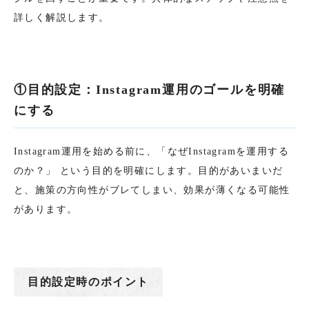
詳しく解説します。
①目的設定：Instagram運用のゴールを明確
にする
Instagram運用を始める前に、「なぜInstagramを運用する
のか？」 という目的を明確にします。目的があいまいだ
と、施策の方向性がブレてしまい、効果が薄くなる可能性
があります。
目的設定時のポイント