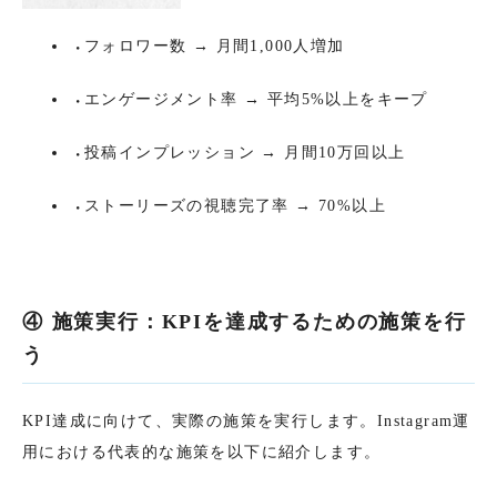
フォロワー数 → 月間1,000人増加
エンゲージメント率 → 平均5%以上をキープ
投稿インプレッション → 月間10万回以上
ストーリーズの視聴完了率 → 70%以上
④ 施策実行：KPIを達成するための施策を行
う
KPI達成に向けて、実際の施策を実行します。Instagram運
用における代表的な施策を以下に紹介します。