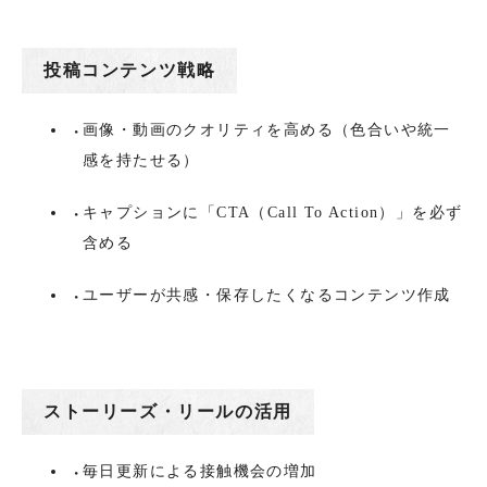
投稿コンテンツ戦略
画像・動画のクオリティを高める（色合いや統一
感を持たせる）
キャプションに「CTA（Call To Action）」を必ず
含める
ユーザーが共感・保存したくなるコンテンツ作成
ストーリーズ・リールの活用
毎日更新による接触機会の増加