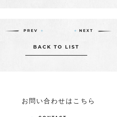
PREV
NEXT
BACK TO LIST
お問い合わせはこちら