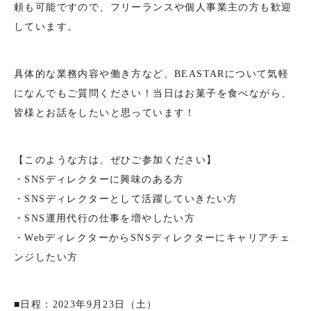
頼も可能ですので、フリーランスや個人事業主の方も歓迎
しています。
具体的な業務内容や働き方など、BEASTARについて気軽
になんでもご質問ください！当日はお菓子を食べながら、
皆様とお話をしたいと思っています！
【このような方は、ぜひご参加ください】
・SNSディレクターに興味のある方
・SNSディレクターとして活躍していきたい方
・SNS運用代行の仕事を増やしたい方
・WebディレクターからSNSディレクターにキャリアチェ
ンジしたい方
■日程：2023年9月23日（土）