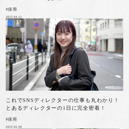
#採用
2023.04.12
これでSNSディレクターの仕事も丸わかり！
とあるディレクターの1日に完全密着！
#採用
2023.05.08