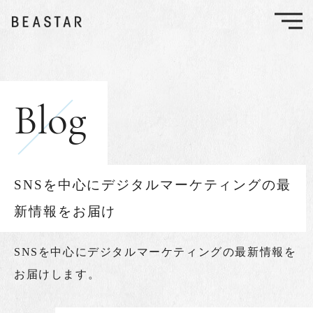
Blog
SNSを中心にデジタルマーケティングの最
新情報をお届け
SNSを中心に
デジタルマーケティングの最新情報を
お届けします。