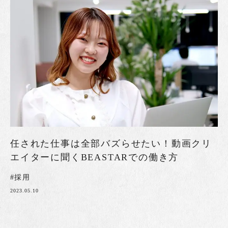
任された仕事は全部バズらせたい！動画クリ
エイターに聞くBEASTARでの働き方
#採用
2023.05.10