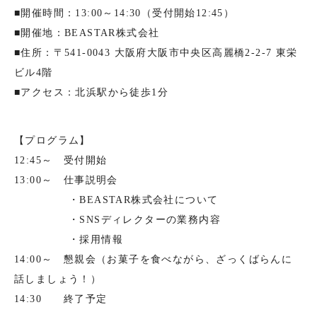
■開催時間：13:00～14:30（受付開始12:45）
■開催地：BEASTAR株式会社
■住所：〒541-0043 大阪府大阪市中央区高麗橋2-2-7 東栄
ビル4階
■アクセス：北浜駅から徒歩1分
【プログラム】
12:45～ 受付開始
13:00～ 仕事説明会
・BEASTAR株式会社について
・SNSディレクターの業務内容
・採用情報
14:00～ 懇親会（お菓子を食べながら、ざっくばらんに
話しましょう！）
14:30 終了予定