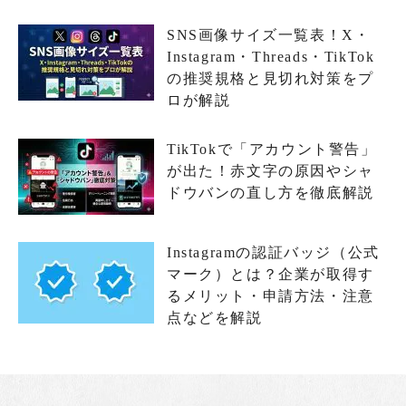
SNS画像サイズ一覧表！X・
Instagram・Threads・TikTok
の推奨規格と見切れ対策をプ
ロが解説
TikTokで「アカウント警告」
が出た！赤文字の原因やシャ
ドウバンの直し方を徹底解説
Instagramの認証バッジ（公式
マーク）とは？企業が取得す
るメリット・申請方法・注意
点などを解説