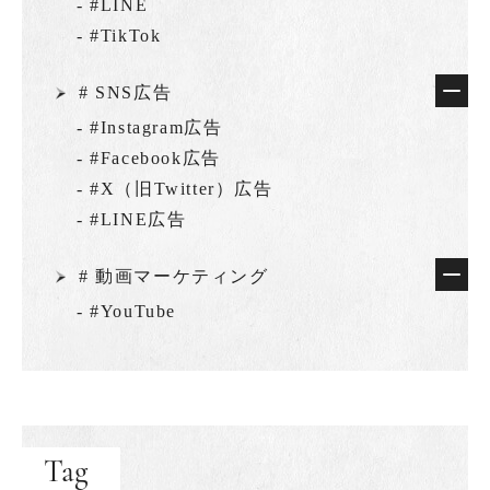
- #LINE
- #TikTok
# SNS広告
- #Instagram広告
- #Facebook広告
- #X（旧Twitter）広告
- #LINE広告
# 動画マーケティング
- #YouTube
Tag