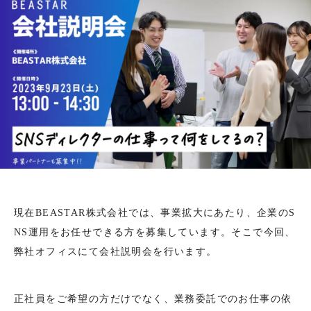
現在BEASTAR株式会社では、事業拡大にあたり、企業のS
NS運用をお任せできる方を募集しています。そこで今回、
弊社オフィスにて会社説明会を行います。
正社員をご希望の方だけでなく、業務委託でのお仕事の依