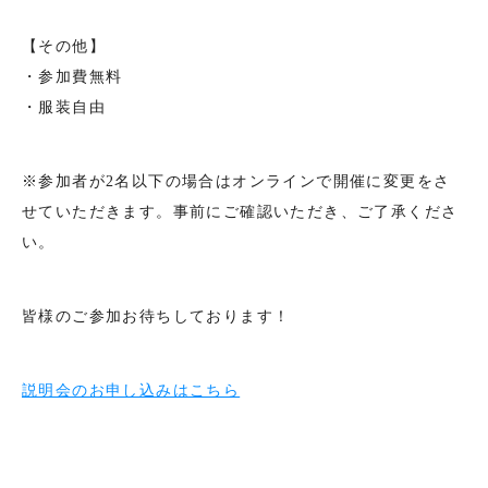
【その他】
・参加費無料
・服装自由
※参加者が2名以下の場合はオンラインで開催に変更をさ
せていただきます。事前にご確認いただき、ご了承くださ
い。
皆様のご参加お待ちしております！
説明会のお申し込みはこちら