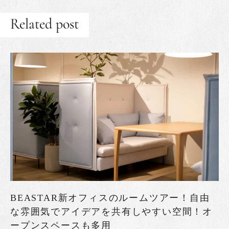
Related post
BEASTAR新オフィスのルームツアー！自由
な雰囲気でアイデアを共有しやすい空間！オ
ープンスペースも多用