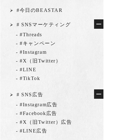
#今日のBEASTAR
# SNSマーケティング
- #Threads
- #キャンペーン
- #Instagram
- #X（旧Twitter）
- #LINE
- #TikTok
# SNS広告
- #Instagram広告
- #Facebook広告
- #X（旧Twitter）広告
- #LINE広告