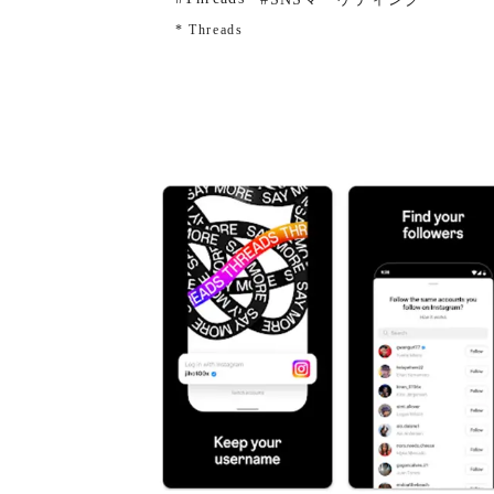
* Threads