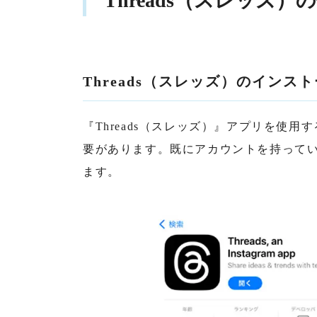
Threads（スレッズ）
Threads（スレッズ）のインス
『Threads（スレッズ）』アプリを使用す
要があります。既にアカウントを持っている
ます。