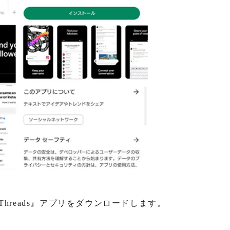
reから『Threads』アプリをダウンロードします。