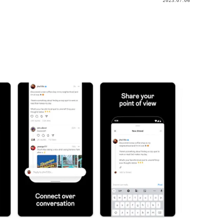
2023.07.06