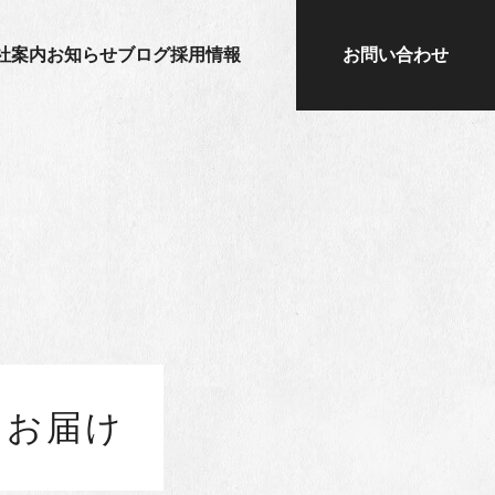
社案内
お知らせ
ブログ
採用情報
お問い合わせ
をお届け