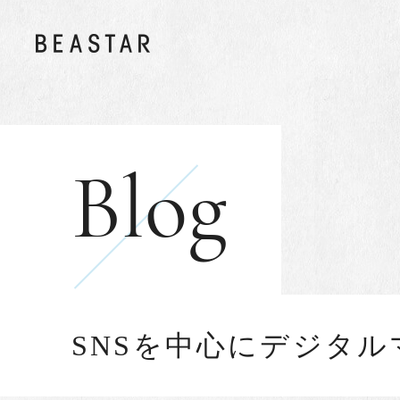
Blog
SNSを中心にデジタ