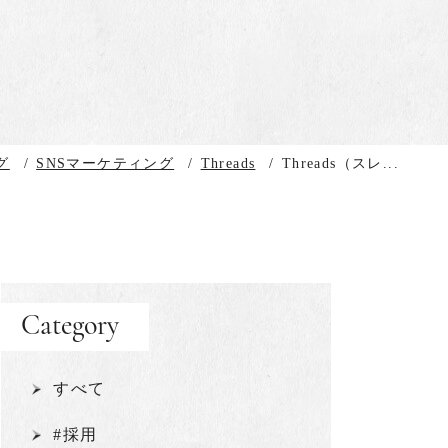
グ
/
SNSマーケティング
/
Threads
/
Threads（スレ...
Category
すべて
#採用