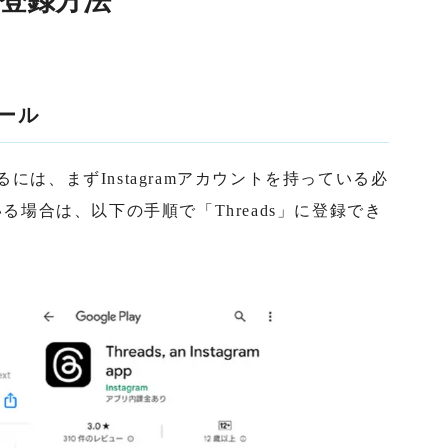
の登録方法
トール
るには、まずInstagramアカウントを持っている必
場合は、以下の手順で「Threads」に登録でき