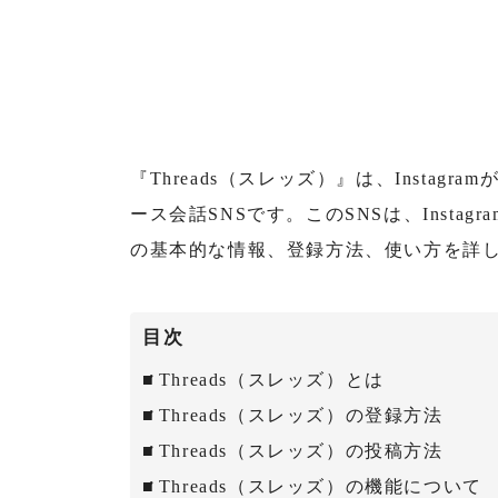
『Threads（スレッズ）』は、Instag
ース会話SNSです。このSNSは、Instag
の基本的な情報、登録方法、使い方を詳
目次
Threads（スレッズ）とは
Threads（スレッズ）の登録方法
Threads（スレッズ）の投稿方法
Threads（スレッズ）の機能について