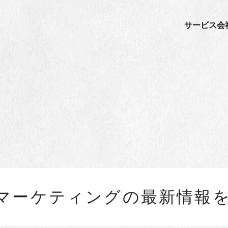
サービス
会
ルマーケティングの最新情報