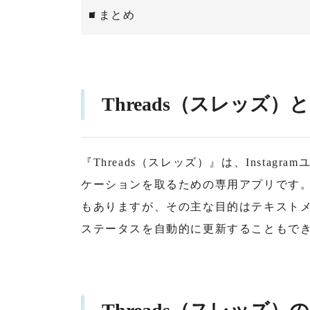
まとめ
Threads（スレッズ）
『Threads（スレッズ）』は、Insta
ケーションを取るための専用アプリです
もありますが、その主な目的はテキスト
ステータスを自動的に更新することもで