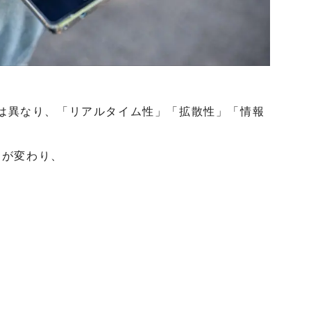
ikTokとは異なり、「リアルタイム性」「拡散性」「情報
ンドが変わり、