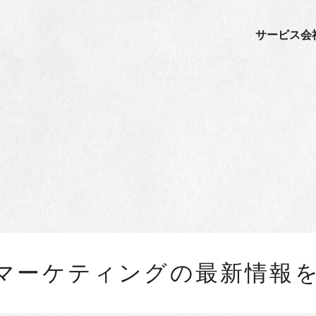
サービス
会
ルマーケティングの最新情報