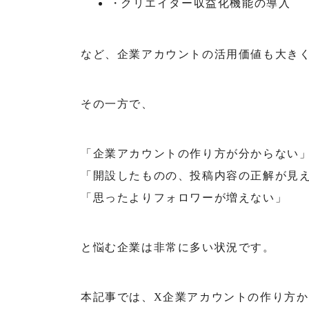
クリエイター収益化機能の導入
など、企業アカウントの活用価値も大き
その一方で、
「企業アカウントの作り方が分からない
「開設したものの、投稿内容の正解が見
「思ったよりフォロワーが増えない」
と悩む企業は非常に多い状況です。
本記事では、X企業アカウントの作り方