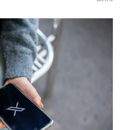
2025.12.10