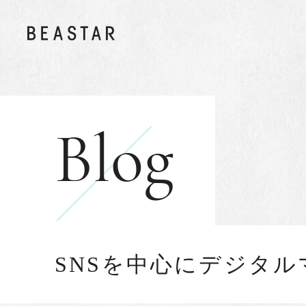
Blog
SNSを中心にデジタ