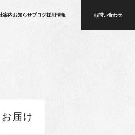
社案内
お知らせ
ブログ
採用情報
お問い合わせ
をお届け