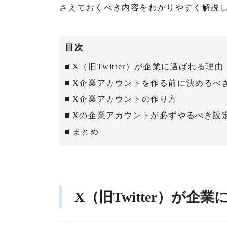
さえておくべき内容をわかりやすく解説
目次
X（旧Twitter）が企業に選ばれる理由
X企業アカウントを作る前に決めるべ
X企業アカウントの作り方
Xの企業アカウントが必ずやるべき設
まとめ
X（旧Twitter）が企