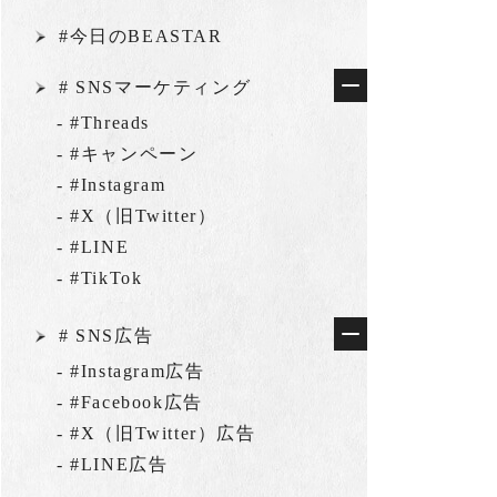
#今日のBEASTAR
# SNSマーケティング
- #Threads
- #キャンペーン
- #Instagram
- #X（旧Twitter）
- #LINE
- #TikTok
# SNS広告
- #Instagram広告
- #Facebook広告
- #X（旧Twitter）広告
- #LINE広告