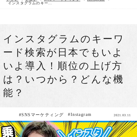
インスタグラムのキー...
インスタグラムのキーワ
ード検索が日本でもいよ
いよ導入！順位の上げ方
は？いつから？どんな機
能？
#Instagram
#SNSマーケティング
2021.03.11