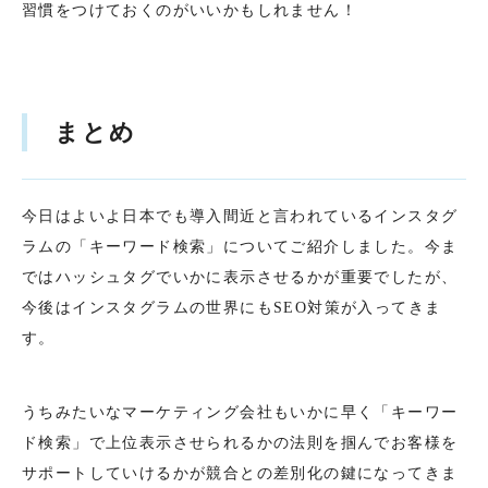
習慣をつけておくのがいいかもしれません！
まとめ
今日はよいよ日本でも導入間近と言われているインスタグ
ラムの「キーワード検索」についてご紹介しました。今ま
ではハッシュタグでいかに表示させるかが重要でしたが、
今後はインスタグラムの世界にもSEO対策が入ってきま
す。
うちみたいなマーケティング会社もいかに早く「キーワー
ド検索」で上位表示させられるかの法則を掴んでお客様を
サポートしていけるかが競合との差別化の鍵になってきま