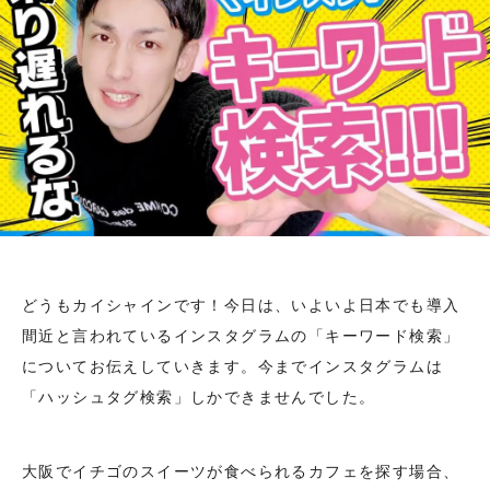
どうもカイシャインです！今日は、いよいよ日本でも導入
間近と言われているインスタグラムの「キーワード検索」
についてお伝えしていきます。今までインスタグラムは
「ハッシュタグ検索」しかできませんでした。
大阪でイチゴのスイーツが食べられるカフェを探す場合、