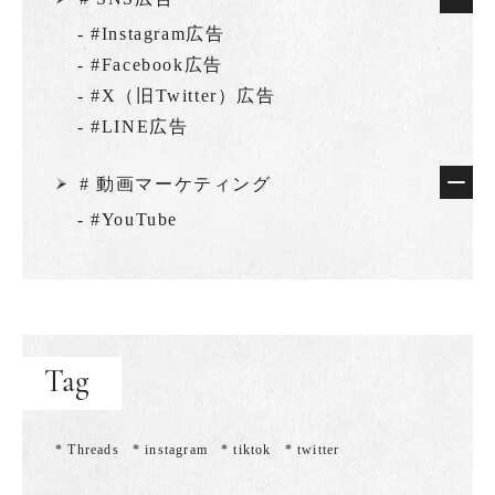
- #Instagram広告
- #Facebook広告
- #X（旧Twitter）広告
- #LINE広告
# 動画マーケティング
- #YouTube
Tag
* Threads
* instagram
* tiktok
* twitter