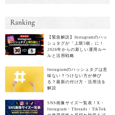
Ranking
【緊急解説】Instagramのハッ
シュタグが「上限5個」に！
2026年からの新しい運用ルー
ルと活用戦略
Instagramのハッシュタグは意
味ない？つけない方が伸び
る？最新の付け方・活用法を
解説
SNS画像サイズ一覧表！X・
Instagram・Threads・TikTok