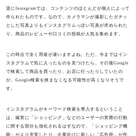
逆にInstagramでは、コンテンツのほとんどが個人によって
作られたものです。なので、カメラマンが撮影したガチッ
とした写真よりもインスタグラムっぽい写真が求められた
り、商品のレビューや口コミの投稿が人気を集めます。
この時点で全く用途が違いますよね。ただ、今まではイン
スタグラムで気に入ったものを見つけたら、その後Google
で検索して商品を買ったり、お店に行ったりしていたの
が、Google検索を挟まなくなる可能性が高くなりそうで
す。
インスタグラムがキーワード検索を導入するということ
は、確実に「ショッピング」などのユーザーの実際の行動
に関する部分も強化されるはずなので、「ショッピング機
能」がより充実したり、企業向けに新しい「広告枠」が作