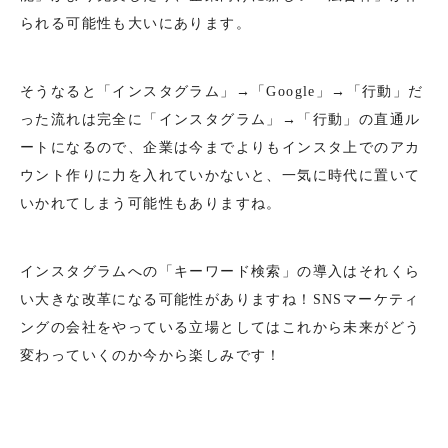
られる可能性も大いにあります。
そうなると「インスタグラム」→「Google」→「行動」だ
った流れは完全に「インスタグラム」→「行動」の直通ル
ートになるので、企業は今までよりもインスタ上でのアカ
ウント作りに力を入れていかないと、一気に時代に置いて
いかれてしまう可能性もありますね。
インスタグラムへの「キーワード検索」の導入はそれくら
い大きな改革になる可能性がありますね！SNSマーケティ
ングの会社をやっている立場としてはこれから未来がどう
変わっていくのか今から楽しみです！