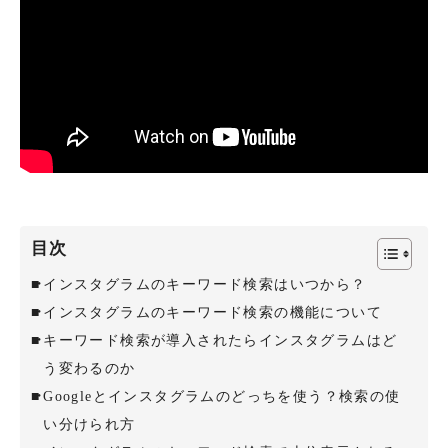
目次
インスタグラムのキーワード検索はいつから？
インスタグラムのキーワード検索の機能について
キーワード検索が導入されたらインスタグラムはど
う変わるのか
Googleとインスタグラムのどっちを使う？検索の使
い分けられ方