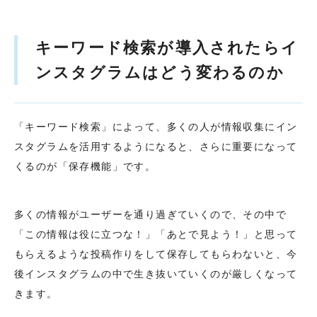
キーワード検索が導入されたらイ
ンスタグラムはどう変わるのか
「キーワード検索」によって、多くの人が情報収集にイン
スタグラムを活用するようになると、さらに重要になって
くるのが「保存機能」です。
多くの情報がユーザーを通り過ぎていくので、その中で
「この情報は役に立つな！」「あとで見よう！」と思って
もらえるような投稿作りをして保存してもらわないと、今
後インスタグラムの中で生き抜いていくのが厳しくなって
きます。