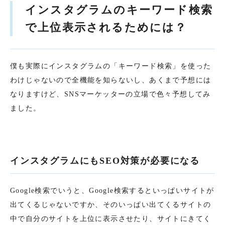
インスタグラムのキーワード検索
で上位表示されるためには？
僕も実際にインスタグラムの「キーワード検索」を使った
わけじゃないので全機能を知らないし、あくまで予想には
なりますけど、SNSマーケッターの立場で色々予想してみ
ました。
インスタグラムにもSEO対策が必要になる
Google検索でいうと、Google検索するといっぱいサイトが
出てくるじゃないですか、そのいっぱい出てくるサイトの
中で自分のサイトを上位に表示させたり、サイトにきてく