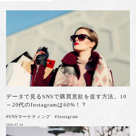
データで見るSNSで購買意欲を促す方法。10
～20代のInstagramは60%！？
#SNSマーケティング
#Instagram
2020.07.14