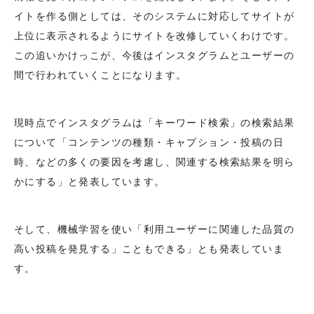
イトを作る側としては、そのシステムに対応してサイトが
上位に表示されるようにサイトを改修していくわけです。
この追いかけっこが、今後はインスタグラムとユーザーの
間で行われていくことになります。
現時点でインスタグラムは「キーワード検索」の検索結果
について「コンテンツの種類・キャプション・投稿の日
時、などの多くの要因を考慮し、関連する検索結果を明ら
かにする」と発表しています。
そして、機械学習を使い「利用ユーザーに関連した品質の
高い投稿を発見する」こともできる」とも発表していま
す。