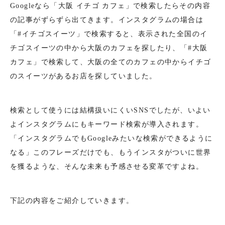
Googleなら「大阪 イチゴ カフェ」で検索したらその内容
の記事がずらずら出てきます。インスタグラムの場合は
「#イチゴスイーツ」で検索すると、表示された全国のイ
チゴスイーツの中から大阪のカフェを探したり、「#大阪
カフェ」で検索して、大阪の全てのカフェの中からイチゴ
のスイーツがあるお店を探していました。
検索として使うには結構扱いにくいSNSでしたが、いよい
よインスタグラムにもキーワード検索が導入されます。
「インスタグラムでもGoogleみたいな検索ができるように
なる」このフレーズだけでも、もうインスタがついに世界
を獲るような、そんな未来も予感させる変革ですよね。
下記の内容をご紹介していきます。