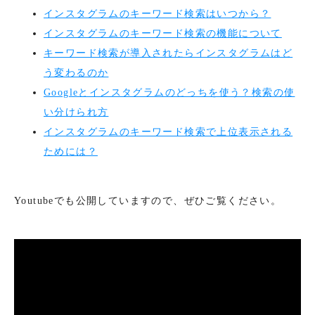
インスタグラムのキーワード検索はいつから？
インスタグラムのキーワード検索の機能について
キーワード検索が導入されたらインスタグラムはど
う変わるのか
Googleとインスタグラムのどっちを使う？検索の使
い分けられ方
インスタグラムのキーワード検索で上位表示される
ためには？
Youtubeでも公開していますので、ぜひご覧ください。