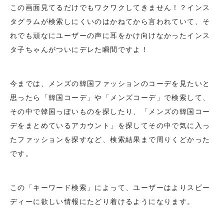
この画面見てるだけでもワクワクしてきません！？インス
タグラムが検索しにくいのはかねてから言われていて、そ
れでも頑なにユーザーの声に耳をかけ向けなかったインス
タ子ちゃんがついにデレた瞬間ですよ！
今までは、メンズの韓国ファッションのコーデを見たいと
思ったら「韓国コーデ」や「メンズコーデ」で検索して、
その中で韓国っぽいものを探したり、「メンズの韓国コー
デをまとめているアカウント」を探してその中で気に入っ
たファッションを探すなど、検索結果まで周りくどかった
です。
この「キーワード検索」によって、ユーザーはよりスピー
ディーに欲しい情報にたどり着けるようになります。