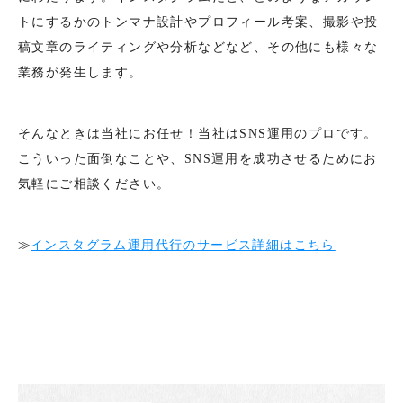
トにするかのトンマナ設計やプロフィール考案、撮影や投
稿文章のライティングや分析などなど、その他にも様々な
業務が発生します。
そんなときは当社にお任せ！当社はSNS運用のプロです。
こういった面倒なことや、SNS運用を成功させるためにお
気軽にご相談ください。
≫
インスタグラム運用代行のサービス詳細はこちら