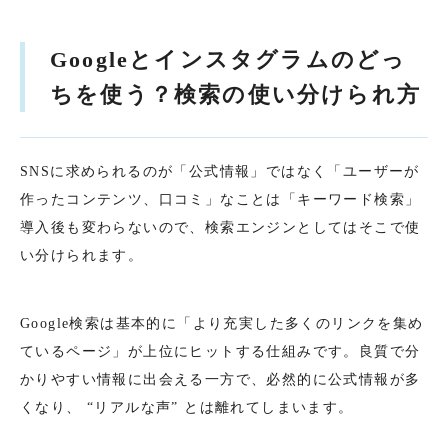
Googleとインスタグラムのどっ
ちを使う？検索の使い分けられ方
SNSに求められるのが「公式情報」ではなく「ユーザーが
作ったコンテンツ、口コミ」なことは「キーワード検索」
導入後も変わらないので、検索エンジンとしてはそこで使
い分けられます。
Google検索は基本的に「より充実した多くのリンクを集め
ているページ」が上位にヒットする仕組みです。良質で分
かりやすい情報に出会える一方で、必然的に公式情報が多
くなり、 “リアルな声” とは離れてしまいます。