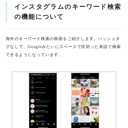
インスタグラムのキーワード検索
の機能について
海外のキーワード検索の画面をご紹介します。ハッシュタ
グなしで、Googleみたいにスペースで区切った単語で検索
できるようになっています。