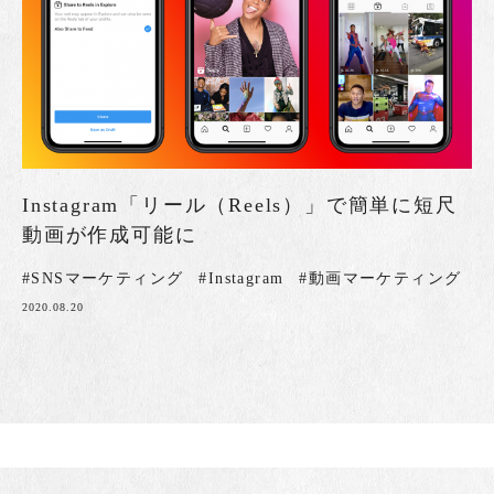
Instagram「リール（Reels）」で簡単に短尺
動画が作成可能に
#SNSマーケティング
#Instagram
#動画マーケティング
2020.08.20