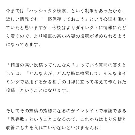
今までは「ハッシュタグ検索」という制限があったから、
近しい情報でも「一応保存しておこう」という心理も働い
ていたと思いますが、今後はよりダイレクトに情報にたど
り着くので、より精度の高い内容の投稿が求められるよう
になってきます。
「精度の高い投稿ってなんなん？」っていう質問の答えと
しては、「どんな人が、どんな時に検索して、そんなタイ
ミングで活用するかを相手の目線に立って考えて作られた
投稿」ということになります。
そしてその投稿の指標になるのがインサイトで確認できる
「保存数」ということになるので、これからはより分析と
改善にも力を入れていかないといけませんね！