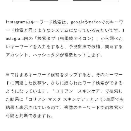
Instagramのキーワード検索は、googleやyahooでのキーワ
ード検索と同じようなシステムになっているみたいです。I
nstagram内の「検索タブ（虫眼鏡アイコン）」から調べた
いキーワードを入力をすると、予測変換で候補、関連する
アカウント、ハッシュタグが複数ヒットします。
当てはまるキーワード候補をタップすると、そのキーワー
ドに関連した投稿や、さらに絞られたワード検索ができる
ようになっています。「コリアン スキンケア」で検索し
た結果に「コリアン マスク スキンケア」という3単語でも
結果も表示されているので、複数のキーワードでの検索が
可能と判断できますね。