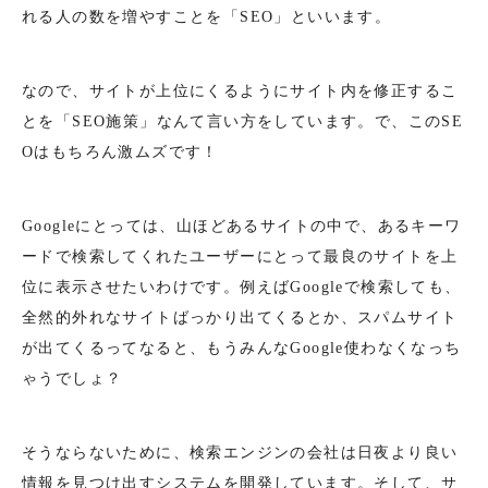
れる人の数を増やすことを「SEO」といいます。
なので、サイトが上位にくるようにサイト内を修正するこ
とを「SEO施策」なんて言い方をしています。で、このSE
Oはもちろん激ムズです！
Googleにとっては、山ほどあるサイトの中で、あるキーワ
ードで検索してくれたユーザーにとって最良のサイトを上
位に表示させたいわけです。例えばGoogleで検索しても、
全然的外れなサイトばっかり出てくるとか、スパムサイト
が出てくるってなると、もうみんなGoogle使わなくなっち
ゃうでしょ？
そうならないために、検索エンジンの会社は日夜より良い
情報を見つけ出すシステムを開発しています。そして、サ