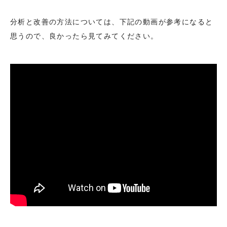
分析と改善の方法については、下記の動画が参考になると
思うので、良かったら見てみてください。