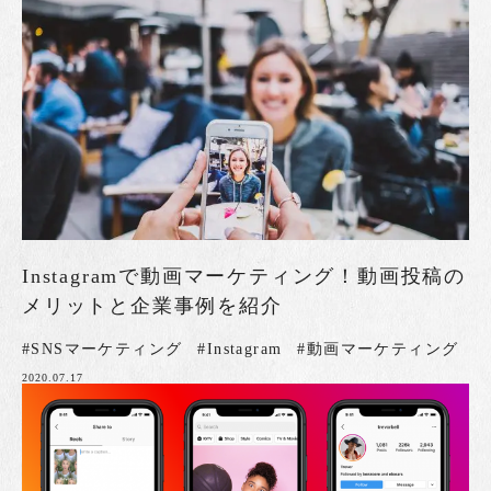
Instagramで動画マーケティング！動画投稿の
メリットと企業事例を紹介
#SNSマーケティング
#Instagram
#動画マーケティング
2020.07.17