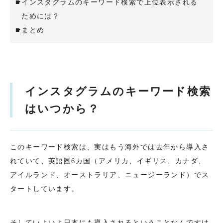
インスタグラムのキーワード検索で上位表示される
ためには？
まとめ
インスタグラムのキーワード検索
はいつから？
このキーワード検索は、実はもう海外では去年から導入さ
れていて、英語圏6カ国（アメリカ、イギリス、カナダ、
アイルランド、オーストラリア、ニュージーランド）でス
タートしています。
そしていよいよ日本にも導入されるということなんですけ