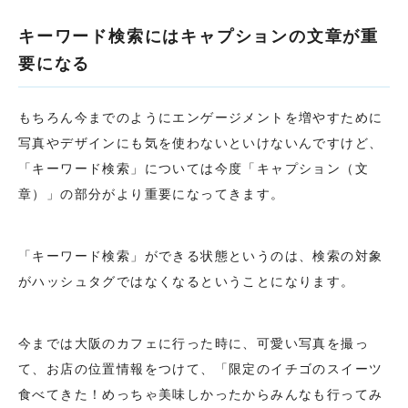
キーワード検索にはキャプションの文章が重
要になる
もちろん今までのようにエンゲージメントを増やすために
写真やデザインにも気を使わないといけないんですけど、
「キーワード検索」については今度「キャプション（文
章）」の部分がより重要になってきます。
「キーワード検索」ができる状態というのは、検索の対象
がハッシュタグではなくなるということになります。
今までは大阪のカフェに行った時に、可愛い写真を撮っ
て、お店の位置情報をつけて、「限定のイチゴのスイーツ
食べてきた！めっちゃ美味しかったからみんなも行ってみ