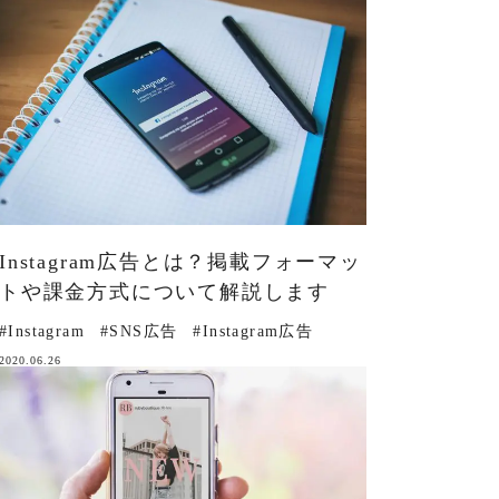
Instagram広告とは？掲載フォーマッ
トや課金方式について解説します
#Instagram
#SNS広告
#Instagram広告
2020.06.26