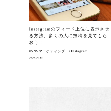
Instagramのフィード上位に表示させ
る方法。多くの人に投稿を見てもら
おう！
#SNSマーケティング
#Instagram
2020.06.15