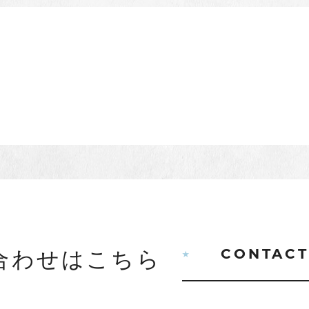
合わせはこちら
CONTAC