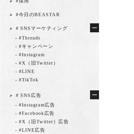
#採用
#今日のBEASTAR
# SNSマーケティング
- #Threads
- #キャンペーン
- #Instagram
- #X（旧Twitter）
- #LINE
- #TikTok
# SNS広告
- #Instagram広告
- #Facebook広告
- #X（旧Twitter）広告
- #LINE広告