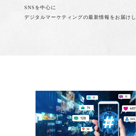
SNSを中心に
デジタルマーケティングの最新情報をお届け