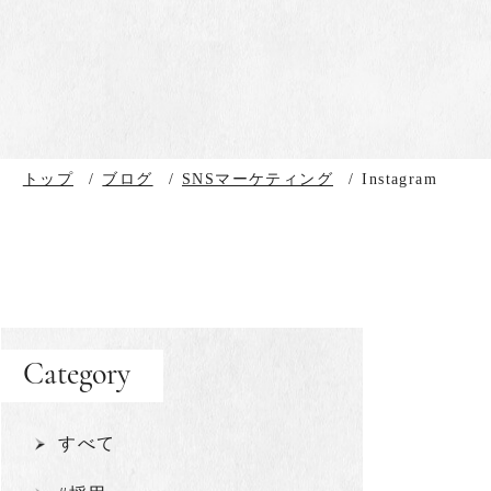
トップ
/
ブログ
/
SNSマーケティング
/
Instagram
Category
すべて