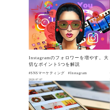
Instagramのフォロワーを増やす。大
切なポイント5つを解説
#SNSマーケティング
#Instagram
2020.07.07