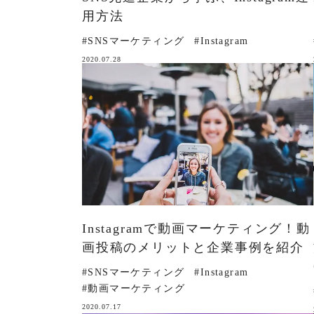
用方法
#SNSマーケティング
#Instagram
2020.07.28
Instagramで動画マーケティング！動
画投稿のメリットと企業事例を紹介
#SNSマーケティング
#Instagram
#動画マーケティング
2020.07.17