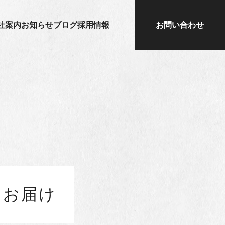
社案内
お知らせ
ブログ
採用情報
お問い合わせ
をお届け