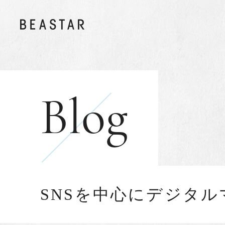
Blog
SNSを中心にデジタ