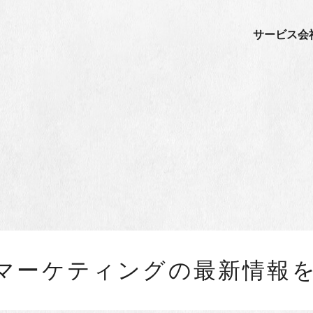
サービス
会
ルマーケティングの最新情報