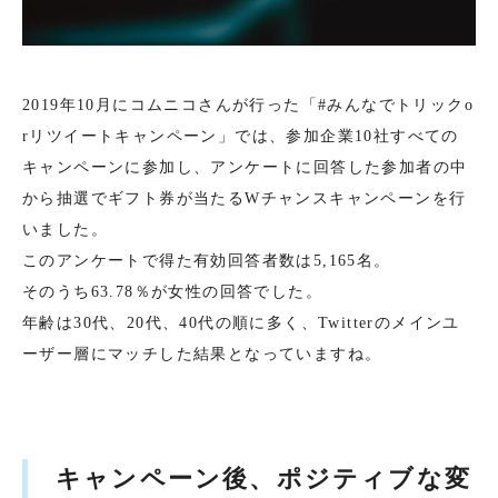
2019年10月にコムニコさんが行った「#みんなでトリックo
rリツイートキャンペーン」では、参加企業10社すべての
キャンペーンに参加し、アンケートに回答した参加者の中
から抽選でギフト券が当たるWチャンスキャンペーンを行
いました。
このアンケートで得た有効回答者数は5,165名。
そのうち63.78％が女性の回答でした。
年齢は30代、20代、40代の順に多く、Twitterのメインユ
ーザー層にマッチした結果となっていますね。
キャンペーン後、ポジティブな変