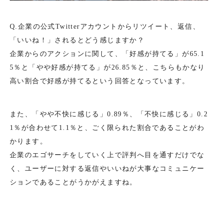
Q.企業の公式Twitterアカウントからリツイート、返信、
「いいね！」されるとどう感じますか？
企業からのアクションに関して、「好感が持てる」が65.1
5％と「やや好感が持てる」が26.85％と、こちらもかなり
高い割合で好感が持てるという回答となっています。
また、「やや不快に感じる」0.89％、「不快に感じる」0.2
1％が合わせて1.1％と、ごく限られた割合であることがわ
かります。
企業のエゴサーチをしていく上で評判へ目を通すだけでな
く、ユーザーに対する返信やいいねが大事なコミュニケー
ションであることがうかがえますね。