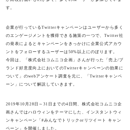
す。
企業が行っているTwitterキャンペーンはユーザーから多く
のエンゲージメントを獲得できる施策の一つで、Twitter社
の発表によるとキャンペーンをきっかけに企業公式アカウ
ントをフォローするユーザーは50%以上にのぼります。
今回は、「株式会社コムニコ企画」さんが行った「売上/ブ
ランド好意度向上においてのTwitterキャンペーンの効果に
ついて」のwebアンケート調査を元に、「Twitterキャンペ
ーン」について解説していきます。
2019年10月28日～31日までの4日間、株式会社コムニコ企
画さんではハロウィンをテーマにした、インスタントウィ
ンキャンペーン「#みんなでトリックorリツイート キャン
ペーン」を開催しました。