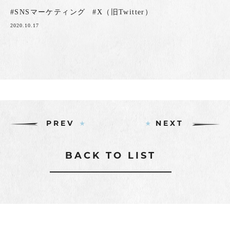
#SNSマーケティング
#X（旧Twitter）
2020.10.17
PREV
NEXT
BACK TO LIST