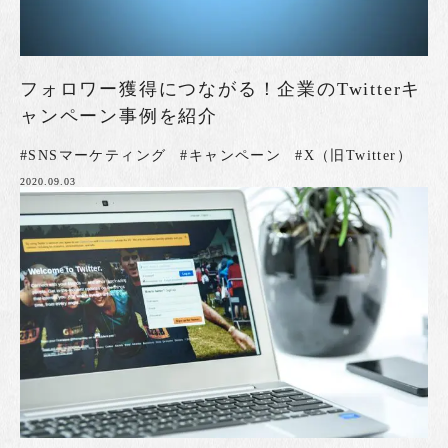
フォロワー獲得につながる！企業のTwitterキ
ャンペーン事例を紹介
#SNSマーケティング
#キャンペーン
#X（旧Twitter）
2020.09.03