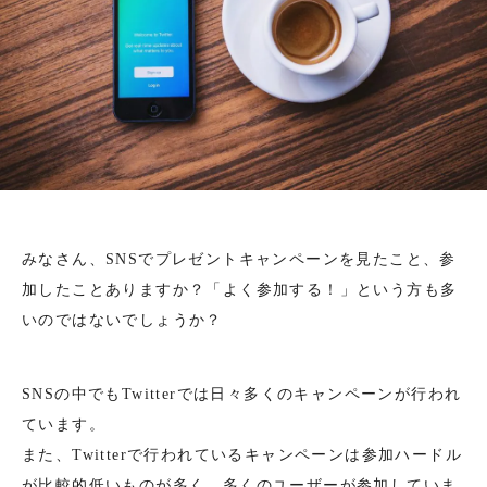
みなさん、SNSでプレゼントキャンペーンを見たこと、参
加したことありますか？「よく参加する！」という方も多
いのではないでしょうか？
SNSの中でもTwitterでは日々多くのキャンペーンが行われ
ています。
また、Twitterで行われているキャンペーンは参加ハードル
が比較的低いものが多く、多くのユーザーが参加していま