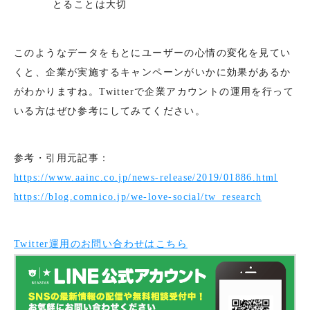
とることは大切
このようなデータをもとにユーザーの心情の変化を見てい
くと、企業が実施するキャンペーンがいかに効果があるか
がわかりますね。Twitterで企業アカウントの運用を行って
いる方はぜひ参考にしてみてください。
参考・引用元記事：
https://www.aainc.co.jp/news-release/2019/01886.html
https://blog.comnico.jp/we-love-social/tw_research
Twitter運用のお問い合わせはこちら