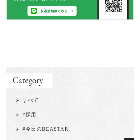
Category
すべて
#採用
#今日のBEASTAR