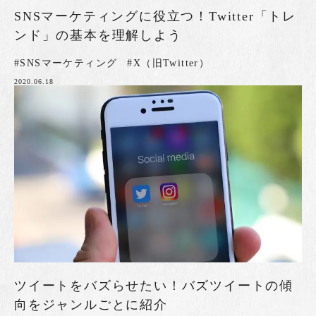
SNSマーケティングに役立つ！Twitter「トレ
ンド」の基本を理解しよう
#SNSマーケティング
#X（旧Twitter）
2020.06.18
ツイートをバズらせたい！バズツイートの傾
向をジャンルごとに紹介