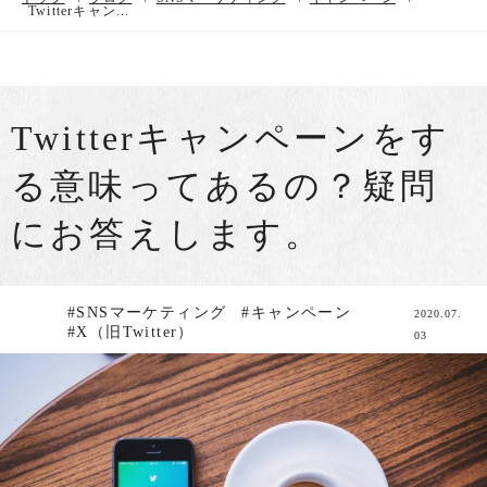
Twitterキャン...
Twitterキャンペーンをす
る意味ってあるの？疑問
にお答えします。
#SNSマーケティング
#キャンペーン
2020.07.
#X（旧Twitter）
03