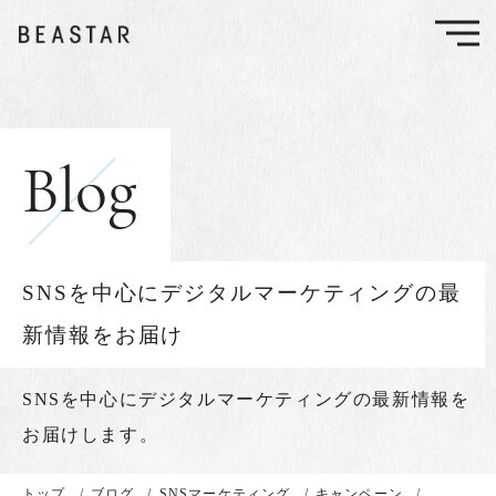
Blog
SNSを中心にデジタルマーケティングの最
新情報をお届け
SNSを中心に
デジタルマーケティングの最新情報を
お届けします。
トップ
/
ブログ
/
SNSマーケティング
/
キャンペーン
/