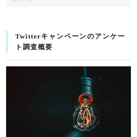
Twitterキャンペーンのアンケー
ト調査概要