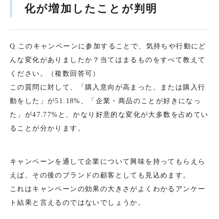
化が増加したことが判明
Q.このキャンペーンに参加することで、気持ちや行動にど
んな変化がありましたか？当てはまるものをすべて教えて
ください。（複数回答可）
この質問に対して、「購入意向が高まった、または購入行
動をした」が51.18%、「企業・商品のことが好きになっ
た」が47.77%と、かなり好意的な変化が大多数を占めてい
ることが分かります。
キャンペーンを通して企業について興味を持ってもらえら
えば、その後のブランドの顧客としても見込めます。
これはキャンペーンの効果の大きさがよくわかるアンケー
ト結果と言えるのではないでしょうか。