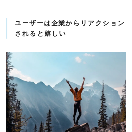
ユーザーは企業からリアクション
されると嬉しい