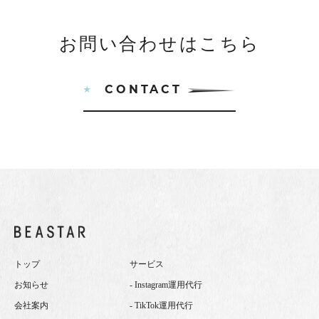
お問い合わせはこちら
CONTACT
トップ
サービス
お知らせ
- Instagram運用代行
会社案内
- TikTok運用代行