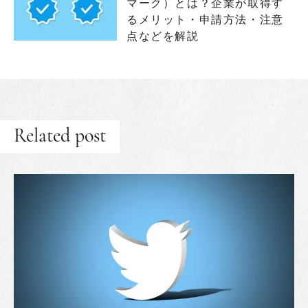
マーク）とは？企業が取得す
るメリット・申請方法・注意
点などを解説
Related post