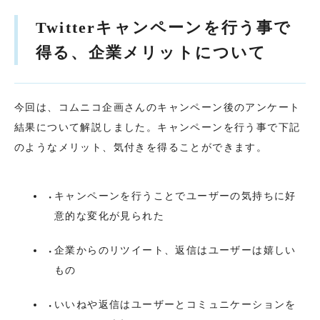
Twitterキャンペーンを行う事で
得る、企業メリットについて
今回は、コムニコ企画さんのキャンペーン後のアンケート
結果について解説しました。キャンペーンを行う事で下記
のようなメリット、気付きを得ることができます。
キャンペーンを行うことでユーザーの気持ちに好
意的な変化が見られた
企業からのリツイート、返信はユーザーは嬉しい
もの
いいねや返信はユーザーとコミュニケーションを