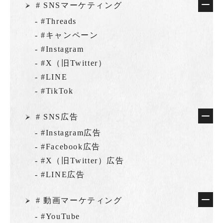
# SNSマーケティング
- #Threads
- #キャンペーン
- #Instagram
- #X（旧Twitter）
- #LINE
- #TikTok
# SNS広告
- #Instagram広告
- #Facebook広告
- #X（旧Twitter）広告
- #LINE広告
# 動画マーケティング
- #YouTube